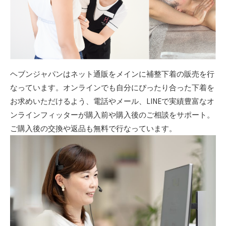
ヘブンジャパンはネット通販をメインに補整下着の販売を行
なっています。オンラインでも自分にぴったり合った下着を
お求めいただけるよう、電話やメール、LINEで実績豊富なオ
ンラインフィッターが購入前や購入後のご相談をサポート。
ご購入後の交換や返品も無料で行なっています。