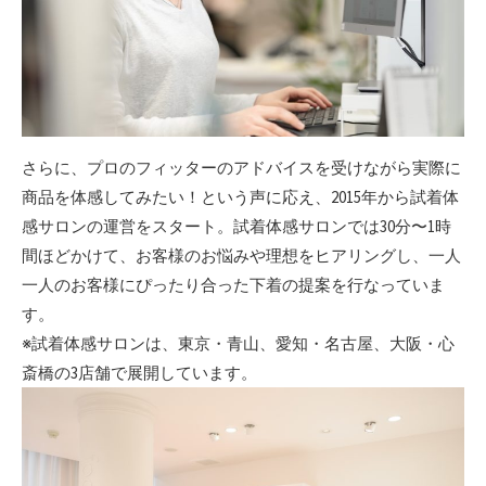
さらに、プロのフィッターのアドバイスを受けながら実際に
商品を体感してみたい！という声に応え、2015年から試着体
感サロンの運営をスタート。試着体感サロンでは30分〜1時
間ほどかけて、お客様のお悩みや理想をヒアリングし、一人
一人のお客様にぴったり合った下着の提案を行なっていま
す。
※試着体感サロンは、東京・青山、愛知・名古屋、大阪・心
斎橋の3店舗で展開しています。