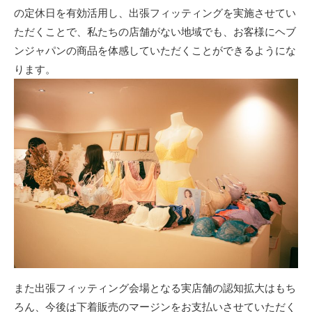
の定休日を有効活用し、出張フィッティングを実施させてい
ただくことで、私たちの店舗がない地域でも、お客様にヘブ
ンジャパンの商品を体感していただくことができるようにな
ります。
また出張フィッティング会場となる実店舗の認知拡大はもち
ろん、今後は下着販売のマージンをお支払いさせていただく