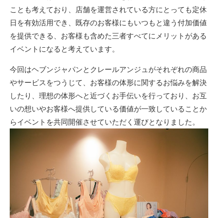
ことも考えており、店舗を運営されている方にとっても定休
日を有効活用でき、既存のお客様にもいつもと違う付加価値
を提供できる、お客様も含めた三者すべてにメリットがある
イベントになると考えています。
今回はヘブンジャパンとクレールアンジュがそれぞれの商品
やサービスをつうじて、お客様の体形に関するお悩みを解決
したり、理想の体形へと近づくお手伝いを行っており、お互
いの想いやお客様へ提供している価値が一致していることか
らイベントを共同開催させていただく運びとなりました。