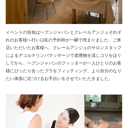
イベントの告知はヘブンジャパンとクレールアンジュそれぞ
れのお客様へ行い12名の予約枠が一瞬で埋まりました。ご来
店いただいたお客様へ、クレールアンジュのサロンスタッフ
によるデコルテリンパマッサージで老廃物を流しコリをほぐ
してから、ヘブンジャパンのフィッターが一人ひとりのお客
様にぴったり合ったブラをフィッティング。より自分のなり
たい体形に近づけるお手伝いをさせていただきました。