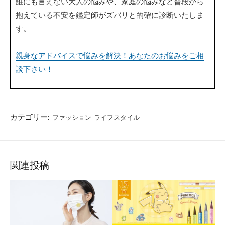
誰にも言えない大人の悩みや、家庭の悩みなど普段から
抱えている不安を鑑定師がズバリと的確に診断いたしま
す。
親身なアドバイスで悩みを解決！あなたのお悩みをご相
談下さい！
カテゴリー:
ファッション
ライフスタイル
関連投稿