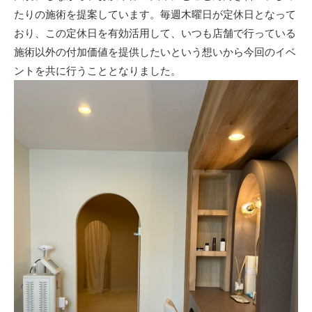
たりの施術を提案しています。毎週木曜日が定休日となって
おり、この定休日を有効活用して、いつも店舗で行っている
施術以外の付加価値を提供したいという想いから今回のイベ
ントを共に行うこととなりました。