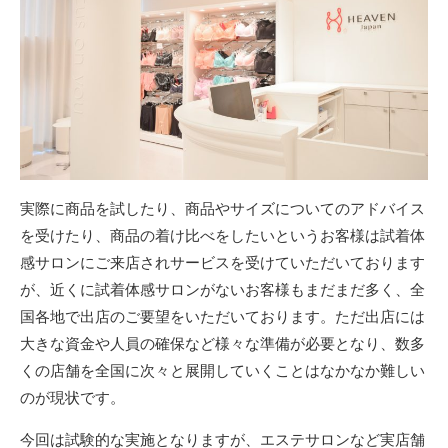
実際に商品を試したり、商品やサイズについてのアドバイス
を受けたり、商品の着け比べをしたいというお客様は試着体
感サロンにご来店されサービスを受けていただいております
が、近くに試着体感サロンがないお客様もまだまだ多く、全
国各地で出店のご要望をいただいております。ただ出店には
大きな資金や人員の確保など様々な準備が必要となり、数多
くの店舗を全国に次々と展開していくことはなかなか難しい
のが現状です。
今回は試験的な実施となりますが、エステサロンなど実店舗