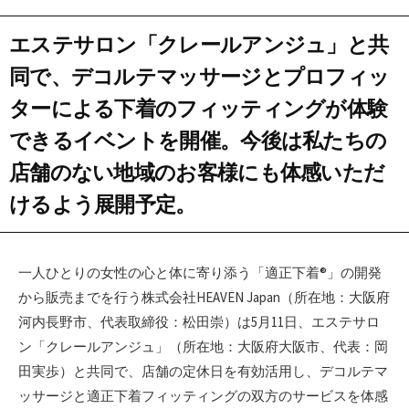
エステサロン「クレールアンジュ」と共
同で、デコルテマッサージとプロフィッ
ターによる下着のフィッティングが体験
できるイベントを開催。今後は私たちの
店舗のない地域のお客様にも体感いただ
けるよう展開予定。
一人ひとりの女性の心と体に寄り添う「適正下着®」の開発
から販売までを行う株式会社HEAVEN Japan（所在地：大阪府
河内長野市、代表取締役：松田崇）は5月11日、エステサロ
ン「クレールアンジュ」（所在地：大阪府大阪市、代表：岡
田実歩）と共同で、店舗の定休日を有効活用し、デコルテマ
ッサージと適正下着フィッティングの双方のサービスを体感