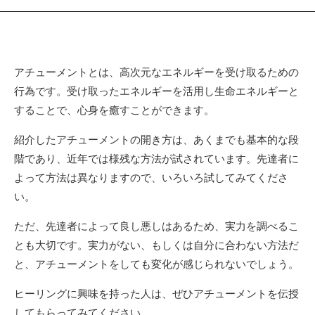
アチューメントとは、高次元なエネルギーを受け取るための
行為です。受け取ったエネルギーを活用し生命エネルギーと
することで、心身を癒すことができます。
紹介したアチューメントの開き方は、あくまでも基本的な段
階であり、近年では様残な方法が試されています。先達者に
よって方法は異なりますので、いろいろ試してみてくださ
い。
ただ、先達者によって良し悪しはあるため、実力を調べるこ
とも大切です。実力がない、もしくは自分に合わない方法だ
と、アチューメントをしても変化が感じられないでしょう。
ヒーリングに興味を持った人は、ぜひアチューメントを伝授
してもらってみてください。