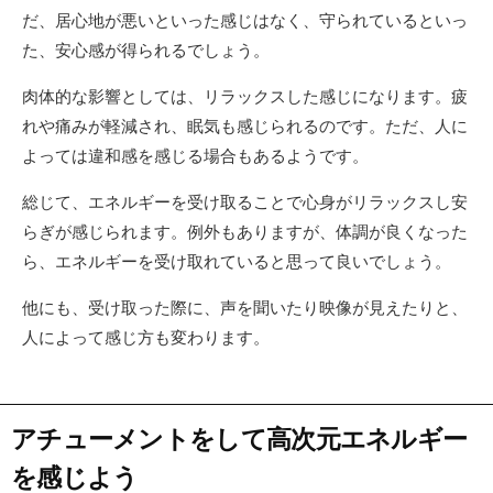
だ、居心地が悪いといった感じはなく、守られているといっ
た、安心感が得られるでしょう。
肉体的な影響としては、リラックスした感じになります。疲
れや痛みが軽減され、眠気も感じられるのです。ただ、人に
よっては違和感を感じる場合もあるようです。
総じて、エネルギーを受け取ることで心身がリラックスし安
らぎが感じられます。例外もありますが、体調が良くなった
ら、エネルギーを受け取れていると思って良いでしょう。
他にも、受け取った際に、声を聞いたり映像が見えたりと、
人によって感じ方も変わります。
アチューメントをして高次元エネルギー
を感じよう