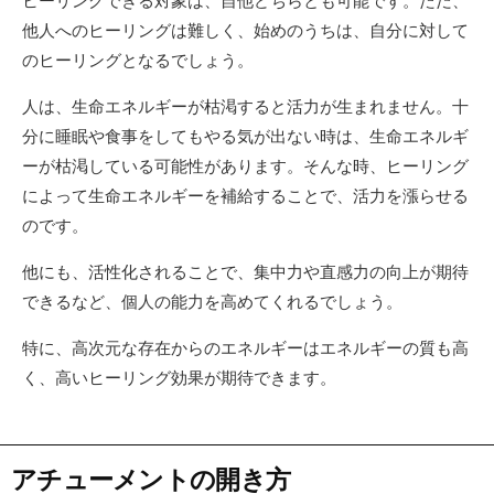
ヒーリングできる対象は、自他どちらとも可能です。ただ、
他人へのヒーリングは難しく、始めのうちは、自分に対して
のヒーリングとなるでしょう。
人は、生命エネルギーが枯渇すると活力が生まれません。十
分に睡眠や食事をしてもやる気が出ない時は、生命エネルギ
ーが枯渇している可能性があります。そんな時、ヒーリング
によって生命エネルギーを補給することで、活力を漲らせる
のです。
他にも、活性化されることで、集中力や直感力の向上が期待
できるなど、個人の能力を高めてくれるでしょう。
特に、高次元な存在からのエネルギーはエネルギーの質も高
く、高いヒーリング効果が期待できます。
アチューメントの開き方