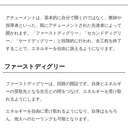
アチューメントは、基本的に自分で開くのではなく、教師や
指導者といった、既にアチューメントされた先達者によって
開かれます。「ファーストディグリー」「セカンドディグリ
ー」「サードディグリー」と段階的に行われ、全工程を終了
することで、エネルギーを自由に扱えるようになります。
ファーストディグリー
ファーストディグリーは、回路の開設です。自身とエネルギ
ーの受取先となる次元との間をつなげ、エネルギーを受け取
れるようにします。
エネルギーを自由に受け取れるようになり、自身はもちろ
ん、他人へのヒーリングも可能となります。