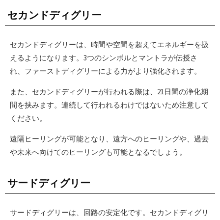
セカンドディグリー
セカンドディグリーは、時間や空間を超えてエネルギーを扱
えるようになります。3つのシンボルとマントラが伝授さ
れ、ファーストディグリーによる力がより強化されます。
また、セカンドディグリーが行われる際は、21日間の浄化期
間を挟みます。連続して行われるわけではないため注意して
ください。
遠隔ヒーリングが可能となり、遠方へのヒーリングや、過去
や未来へ向けてのヒーリングも可能となるでしょう。
サードディグリー
サードディグリーは、回路の安定化です。セカンドディグリ