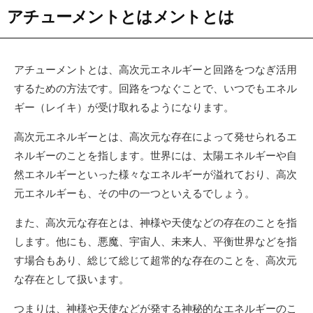
アチューメントとはメントとは
アチューメントとは、高次元エネルギーと回路をつなぎ活用
するための方法です。回路をつなぐことで、いつでもエネル
ギー（レイキ）が受け取れるようになります。
高次元エネルギーとは、高次元な存在によって発せられるエ
ネルギーのことを指します。世界には、太陽エネルギーや自
然エネルギーといった様々なエネルギーが溢れており、高次
元エネルギーも、その中の一つといえるでしょう。
また、高次元な存在とは、神様や天使などの存在のことを指
します。他にも、悪魔、宇宙人、未来人、平衡世界などを指
す場合もあり、総じて総じて超常的な存在のことを、高次元
な存在として扱います。
つまりは、神様や天使などが発する神秘的なエネルギーのこ