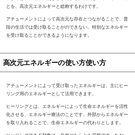
とを、高次元エネルギーと総称するわけです。
アチューメントによって高次元な存在とつながることで、普
段の生活では受け取ることがのできない、特別なエネルギー
を受け取ることができるようになります。
高次元エネルギーの使い方使い方
アチューメントによって受け取ったエネルギーは、主にヒー
リング用のエネルギーとして活用できます。
ヒーリングとは、エネルギーによって生命エネルギーを活性
化させる、エネルギー療法のことです。外部からエネルギー
を取り入れることで、生命エネルギーの代わりとします。