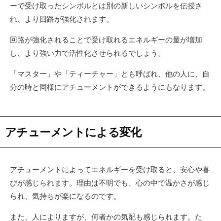
ーで受け取ったシンボルとは別の新しいシンボルを伝授さ
れ、より回路が強化されます。
回路が強化されることで受け取れるエネルギーの量が増加
し、より強い力で活性化させられるでしょう。
「マスター」や「ティーチャー」とも呼ばれ、他の人に、自
分の時と同様にアチューメントができるようにもなります。
アチューメントによる変化
アチューメントによってエネルギーを受け取ると、安心や喜
びが感じられます。理由は不明でも、心の中で温かさが感じ
られ、気持ちが楽になるのです。
また、人によりますが、何者かの気配も感じられます。た