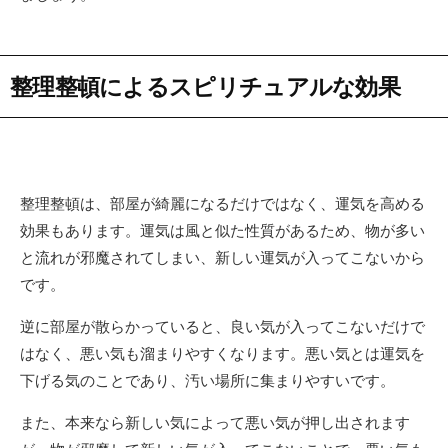
整理整頓によるスピリチュアルな効果
整理整頓は、部屋が綺麗になるだけではなく、運気を高める
効果もあります。運気は風と似た性質があるため、物が多い
と流れが邪魔されてしまい、新しい運気が入ってこないから
です。
逆に部屋が散らかっていると、良い気が入ってこないだけで
はなく、悪い気も溜まりやすくなります。悪い気とは運気を
下げる気のことであり、汚い場所に集まりやすいです。
また、本来なら新しい気によって悪い気が押し出されます