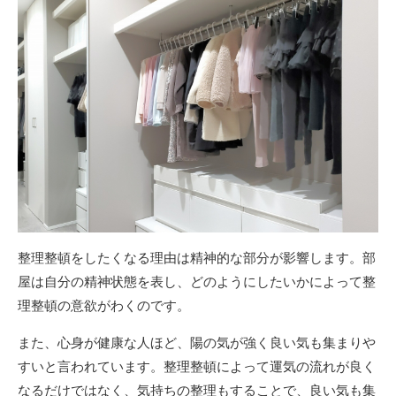
整理整頓をしたくなる理由は精神的な部分が影響します。部
屋は自分の精神状態を表し、どのようにしたいかによって整
理整頓の意欲がわくのです。
また、心身が健康な人ほど、陽の気が強く良い気も集まりや
すいと言われています。整理整頓によって運気の流れが良く
なるだけではなく、気持ちの整理もすることで、良い気も集