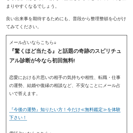
まりやすくなるでしょう。
良い出来事を期待するためにも、普段から整理整頓を心がけ
てみてください。
メール占いならこちら↓
『驚くほど当たる』と話題の奇跡のスピリチュ
アル診断が今なら初回無料!
恋愛における片思いの相手の気持ちや相性、転職・仕事
の運勢、結婚や復縁の相談など、不安なことにメール占
いで答えます。
『今後の運勢』知りたい方！今だけ≪無料鑑定≫を体験
下さい！