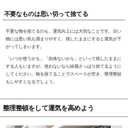
不要なものは思い切って捨てる
不要な物を捨てるのも、運気向上には大切なことです。古い
物には悪い気も溜まりやすく、残したままにすると運気が下
がってしまいます。
「いつか使うかも」「勿体ないから」といって残したままに
する人もいますが、使わないなら綺麗さっぱり捨てるように
してください。物を捨てることでスペースが空き、整理整頓
もしやすくなるでしょう。
整理整頓をして運気を高めよう