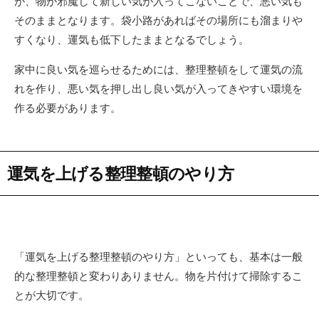
が、物が邪魔して新しい気が入ってこないことで、悪い気も
そのままとなります。袋小路があればその場所にも溜まりや
すくなり、運気も低下したままとなるでしょう。
家中に良い気を巡らせるためには、整理整頓をして運気の流
れを作り、悪い気を押し出し良い気が入ってきやすい環境を
作る必要があります。
運気を上げる整理整頓のやり方
「運気を上げる整理整頓のやり方」といっても、基本は一般
的な整理整頓と変わりありません。物を片付けて掃除するこ
とが大切です。