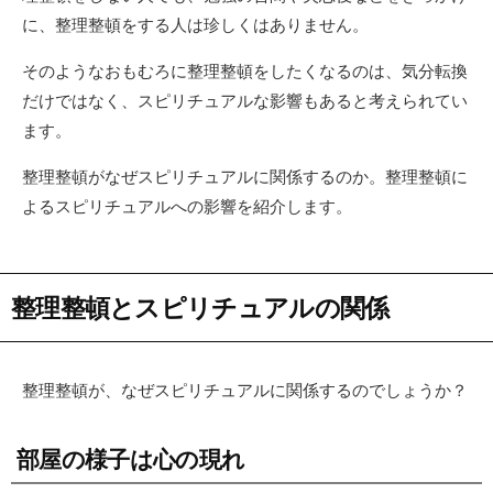
に、整理整頓をする人は珍しくはありません。
そのようなおもむろに整理整頓をしたくなるのは、気分転換
だけではなく、スピリチュアルな影響もあると考えられてい
ます。
整理整頓がなぜスピリチュアルに関係するのか。整理整頓に
よるスピリチュアルへの影響を紹介します。
整理整頓とスピリチュアルの関係
整理整頓が、なぜスピリチュアルに関係するのでしょうか？
部屋の様子は心の現れ