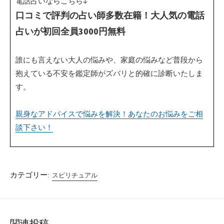
電話占いならこちら↓
口コミで評判の占い師多数在籍！大人気の電話
占いが初回全員3000円無料
誰にも言えない大人の悩みや、家庭の悩みなど普段から
抱えている不安を鑑定師がズバリと的確に診断いたしま
す。
親身なアドバイスで悩みを解決！あなたのお悩みをご相
談下さい！
カテゴリー:
スピリチュアル
関連投稿