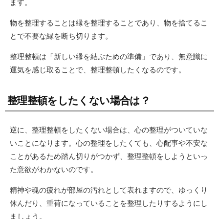
ます。
物を整理することは縁を整理することであり、物を捨てるこ
とで不要な縁を断ち切ります。
整理整頓は「新しい縁を結ぶための準備」であり、無意識に
運気を感じ取ることで、整理整頓したくなるのです。
整理整頓をしたくない場合は？
逆に、整理整頓をしたくない場合は、心の整理がついていな
いことになります。心の整理をしたくても、心配事や不安な
ことがあるため踏ん切りがつかず、整理整頓をしようといっ
た意欲がわかないのです。
精神や魂の疲れが部屋の汚れとして表れますので、ゆっくり
休んだり、重荷になっていることを整理したりするようにし
ましょう。