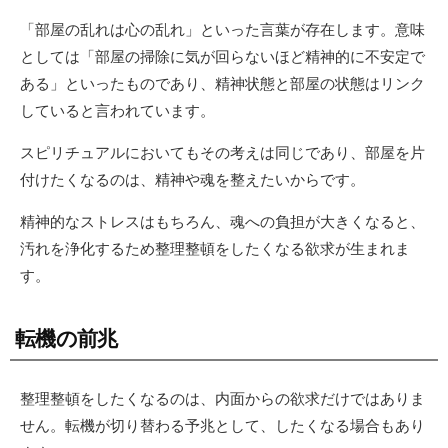
「部屋の乱れは心の乱れ」といった言葉が存在します。意味
としては「部屋の掃除に気が回らないほど精神的に不安定で
ある」といったものであり、精神状態と部屋の状態はリンク
していると言われています。
スピリチュアルにおいてもその考えは同じであり、部屋を片
付けたくなるのは、精神や魂を整えたいからです。
精神的なストレスはもちろん、魂への負担が大きくなると、
汚れを浄化するため整理整頓をしたくなる欲求が生まれま
す。
転機の前兆
整理整頓をしたくなるのは、内面からの欲求だけではありま
せん。転機が切り替わる予兆として、したくなる場合もあり