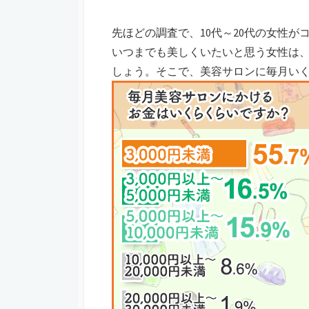
先ほどの調査で、10代～20代の女性
いつまでも美しくいたいと思う女性は
しょう。そこで、美容サロンに毎月い