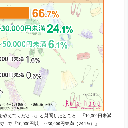
教えてください」と質問したところ、『10,000円未満
『10,000円以上～30,000円未満（24.1%）』