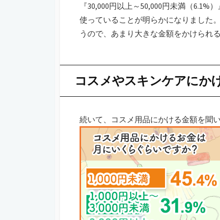
『30,000円以上～50,000円未満（6.
使っていることが明らかになりました。
うので、あまり大きな金額をかけられ
コスメやスキンケアにか
続いて、コスメ用品にかける金額を聞