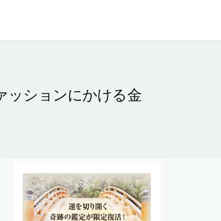
ファッションにかける金