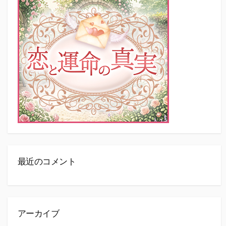
最近のコメント
アーカイブ