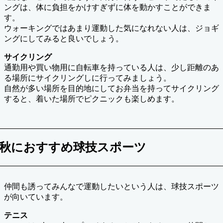
ングは、体に負担をかけすぎずに体を動かすことができま
す。
ウォーキングではあまり運動した気になれない人は、ジョギ
ングにしてみると良いでしょう。
サイクリング
通勤用や買い物用に自転車を持っている人は、少し距離のあ
る場所にサイクリングしに行ってみましょう。
自然が多い場所を目的地にしてお弁当を持ってサイクリング
すると、着いた場所でピクニックも楽しめます。
秋におすすめ球技スポーツ
仲間も誘ってみんなで運動したいという人は、球技スポーツ
が向いています。
テニス