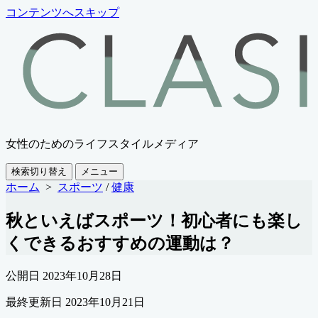
コンテンツへスキップ
女性のためのライフスタイルメディア
検索切り替え
メニュー
ホーム
>
スポーツ
/
健康
秋といえばスポーツ！初心者にも楽し
くできるおすすめの運動は？
公開日
2023年10月28日
最終更新日
2023年10月21日