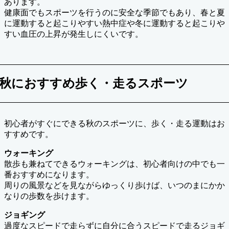
あります。
健康面でもスポーツを行うのに安全な季節でもあり、春と夏
に運動すると起こりやすい熱中症や冬に運動すると起こりや
すい血圧の上昇が発生しにくいです。
秋におすすめ歩く・走るスポーツ
初心者がすぐにできる秋のスポーツに、歩く・走る運動はお
すすめです。
ウォーキング
散歩も兼ねてできるウォーキングは、初心者向けの中でも一
番おすすめになります。
周りの風景などを見ながらゆっくり歩けば、いつのまにかか
なりの歩数を歩けます。
ジョギング
過度なスピードで走らずに自分に合うスピードで走るジョギ