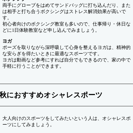
両手にグローブをはめてサンドバッグに打ち込んだり、また
は相手と打ち合うボクシングはストレス解消効果が高いで
す。
初心者向けのボクシング教室も多いので、仕事帰り・休日な
どに1日体験教室など申し込んでみましょう。
ヨガ
ポーズを取りながら深呼吸して心身を整えるヨガは、精神的
な安らぎを得たいときに最適なスポーツです。
ヨガは動画など参考にすれば自分でもできるので、家の中で
手軽に行うことができます。
秋におすすめオシャレスポーツ
大人向けのスポーツをしてみたいという人は、オシャレスポ
ーツにしてみましょう。