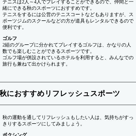
テニスは2人～4人でプレイすることができるので、仲間と一
緒にできる秋のスポーツにおすすめです。
テニスをするには公営のテニスコートなどもありますが、ス
ポーツジムのスクールなどの方が道具もレンタルできるので
便利です。
ゴルフ
2組のグループに分かれてプレイするゴルフは、かなりの人
数でも楽しむことができるスポーツです。
ゴルフ場が併設されているホテルを利用すると、みんなでの
旅行も兼ねて出かけられます。
秋におすすめリフレッシュスポーツ
秋の運動を通してリフレッシュもしたい人は、気持ちがすっ
きりするスポーツにしてみましょう。
ボクシング