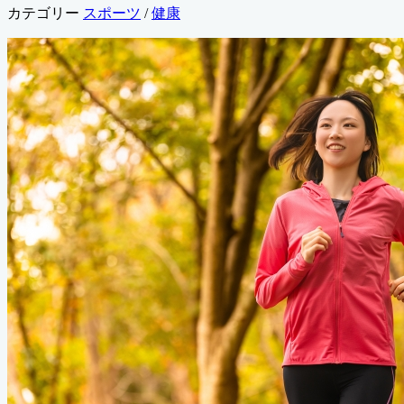
カテゴリー
スポーツ
/
健康