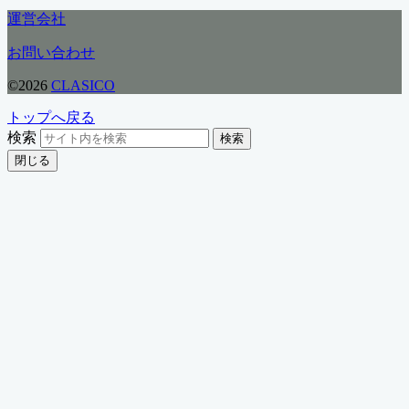
運営会社
お問い合わせ
©2026
CLASICO
トップへ戻る
検索
検索
閉じる