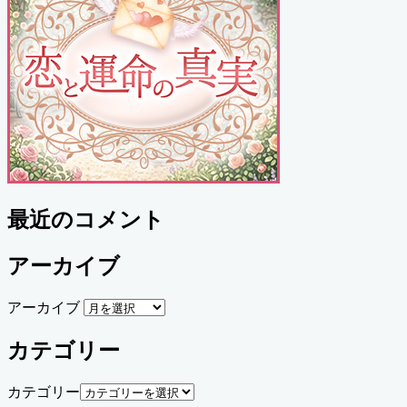
最近のコメント
アーカイブ
アーカイブ
カテゴリー
カテゴリー