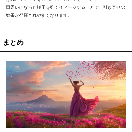
両思いになった様子を強くイメージすることで、引き寄せの
効果が発揮されやすくなります。
まとめ