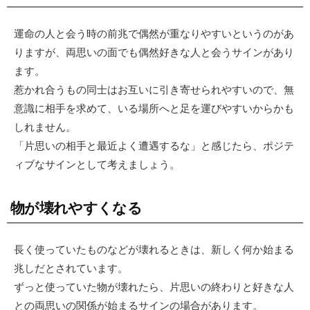
運命の人と会う時の前兆で偶然が重なりやすいというのがあ
りますが、両思いの面でも偶然好きな人と会うサインがあり
ます。
惹かれ合うもの同士はお互いに引き寄せられやすいので、無
意識に相手を求めて、いる場所へと足を運びやすいからかも
しれません。
「片思いの相手と最近よく遭遇するな」と感じたら、ポジテ
ィブなサインとして考えましょう。
物が壊れやすくなる
長く使っていたものなどが壊れるときは、新しく何か始まる
兆しだとされています。
ずっと使っていた物が壊れたら、片思いの終わりと好きな人
との両思いの関係が始まるサインの場合があります。