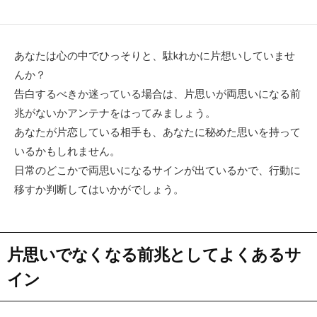
新
リ
日
ー
あなたは心の中でひっそりと、駄kれかに片想いしていませ
んか？
告白するべきか迷っている場合は、片思いが両思いになる前
兆がないかアンテナをはってみましょう。
あなたが片恋している相手も、あなたに秘めた思いを持って
いるかもしれません。
日常のどこかで両思いになるサインが出ているかで、行動に
移すか判断してはいかがでしょう。
片思いでなくなる前兆としてよくあるサ
イン