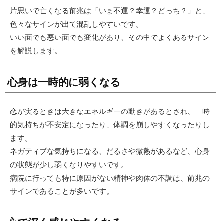
片思いで亡くなる前兆は「いま不運？幸運？どっち？」と、
色々なサインが出て混乱しやすいです。
いい面でも悪い面でも変化があり、その中でよくあるサイン
を解説します。
心身は一時的に弱くなる
恋が実るときは大きなエネルギーの動きがあるとされ、一時
的気持ちが不安定になったり、体調を崩しやすくなったりし
ます。
ネガティブな気持ちになる、だるさや微熱があるなど、心身
の状態が少し弱くなりやすいです。
病院に行っても特に原因がない精神や肉体の不調は、前兆の
サインであることが多いです。