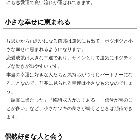
にも恋愛運で良い流れが運ばれてきます。
小さな幸せに恵まれる
片思いから両思いになる前兆は運気にも出て、ポツポツと小
さな幸せに恵まれるようになります。
恋愛成就は大きな幸運であり、サインとして運気にポジティ
ブな動きが出やすいです。
本当の幸運は好きな人たちと気持ちがつうじパートナーにな
ることなので、前兆に見られる幸運は小さなものなのでしょ
う。
「懸賞に当たった」「臨時収入がよくある」「信号が青のこ
とが多い」など、小さなツキの良さが続くとときは期待でき
ます。
偶然好きな人と会う