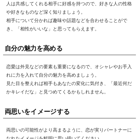
人は共感してくれる相手に好感を持つので、好きな人の性格
や好きなものなど深く知りましょう。
相手について分かれば趣味や話題などを合わせることがで
き、「相性がいいな」と思ってもらえます。
自分の魅力を高める
恋愛は外見などの要素も重要になるので、オシャレやお手入
れに力を入れて自分の魅力を高めましょう。
見た目を整えれば相手もあなたの変化に気付き、「最近何だ
かキレイだな」と見つめてくるかもしれません。
両思いをイメージする
両思いの可能性がより高まるように、恋が実りパートナーに
なれたイメージを鮮明に思い描いてください。