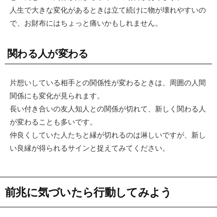
人生で大きな変化があるときは立て続けに物が壊れやすいの
で、お財布にはちょっと痛いかもしれません。
関わる人が変わる
片想いしている相手との関係性が変わるときは、周囲の人間
関係にも変化が見られます。
長い付き合いの友人知人との関係が切れて、新しく関わる人
が変わることも多いです。
仲良くしていた人たちと縁が切れるのは淋しいですが、新し
い良縁が得られるサインと捉えてみてください。
前兆に気づいたら行動してみよう