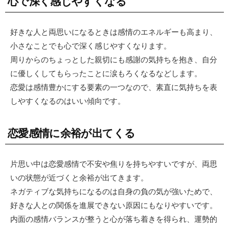
心で深く感じやすくなる
好きな人と両思いになるときは感情のエネルギーも高まり、
小さなことでも心で深く感じやすくなります。
周りからのちょっとした親切にも感謝の気持ちを抱き、自分
に優しくしてもらったことに涙もろくなるなどします。
恋愛は感情豊かにする要素の一つなので、素直に気持ちを表
しやすくなるのはいい傾向です。
恋愛感情に余裕が出てくる
片思い中は恋愛感情で不安や焦りを持ちやすいですが、両思
いの状態が近づくと余裕が出てきます。
ネガティブな気持ちになるのは自身の負の気が強いためで、
好きな人との関係を進展できない原因にもなりやすいです。
内面の感情バランスが整うと心が落ち着きを得られ、運勢的