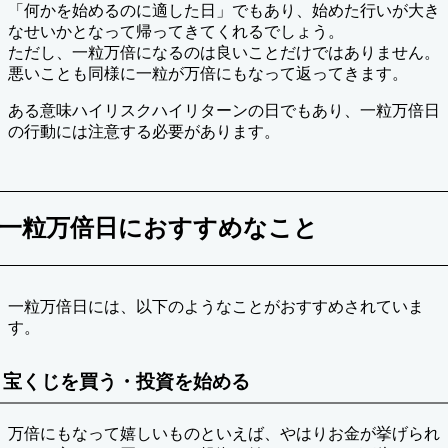
「何かを始めるのに適した日」でもあり、始めた行いが大き
なせいかとなって帰ってきてくれるでしょう。
ただし、一粒万倍になるのは良いことだけではありません。
悪いことも同様に一粒が万倍にもなって返ってきます。
ある意味ハイリスクハイリターンの日でもあり、一粒万倍日
の行動には注意する必要があります。
一粒万倍日におすすめなこと
一粒万倍日には、以下のようなことがおすすめされていま
す。
宝くじを買う・投資を始める
万倍にもなって嬉しいものといえば、やはりお金が挙げられ