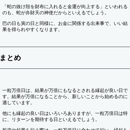
「蛇の抜け殻を財布に入れると金運が向上する」といわれる
のも、蛇が弁財天の神使だからといえるでしょう。
巴の日も寅の日と同様に、お金に関係する出来事で、いい結
果を得られやすくなります。
まとめ
一粒万倍日は、結果が万倍にもなるとされる縁起が良い日で
す。結果が万倍になることから、新しいことから始めるのに
適しています。
他にも縁起の良い日はいろいろありますが、一粒万倍日は特
に、リターンを期待する日といえるでしょう。