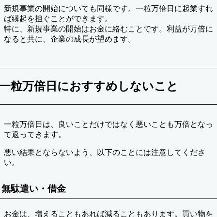
新規事業の開始についても同様です。一粒万倍日に起業すれ
ば縁起を担ぐことができます。
特に、新規事業の開始はお金に絡むことです。利益が万倍に
なると共に、企業の成長が望めます。
一粒万倍日におすすめしないこと
一粒万倍日は、良いことだけではなく悪いことも万倍となっ
て返ってきます。
悪い結果とならないよう、以下のことには注意してくださ
い。
無駄遣い・借金
お金は、増えることもあれば減ることもあります。買い物を