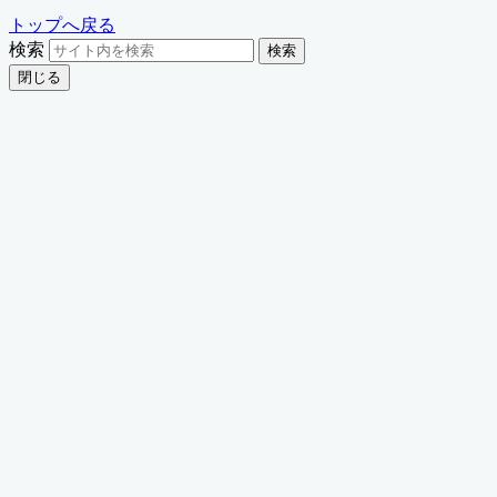
トップへ戻る
検索
検索
閉じる