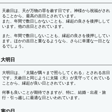
天赦日は、天が万物の罪を赦す日です。神様から祝福がされ
ることから、最高の吉日とされています。
また、年間で数日しかないことも、縁起の良さを後押しして
います。他の吉日とされています。
また、年間で数日しないことも、縁起の良さを後押ししてい
ます。ほかの吉日と重なるようなら、さらに幸運な一日とな
るでしょう。
大明日
大明日は、「太陽が隅々まで照らしてくれる」とされる吉日
です。天赦日と同じように太陽（天）が見守ってくれている
ことから、縁起が良い日とされています。
何事も良いことが期待できますが、特に、結婚・出産・旅
行・引っ越しに最適な日といわれています。
寅の日