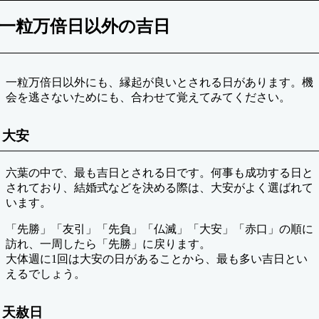
一粒万倍日以外の吉日
一粒万倍日以外にも、縁起が良いとされる日があります。機
会を逃さないためにも、合わせて覚えてみてください。
大安
六葉の中で、最も吉日とされる日です。何事も成功する日と
されており、結婚式などを決める際は、大安がよく選ばれて
います。
「先勝」「友引」「先負」「仏滅」「大安」「赤口」の順に
訪れ、一周したら「先勝」に戻ります。
大体週に1回は大安の日があることから、最も多い吉日とい
えるでしょう。
天赦日