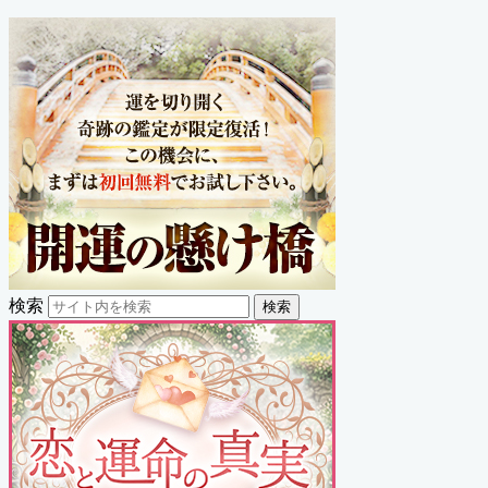
検索
検索