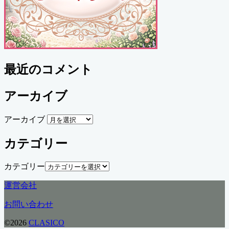
最近のコメント
アーカイブ
アーカイブ
カテゴリー
カテゴリー
運営会社
お問い合わせ
©2026
CLASICO