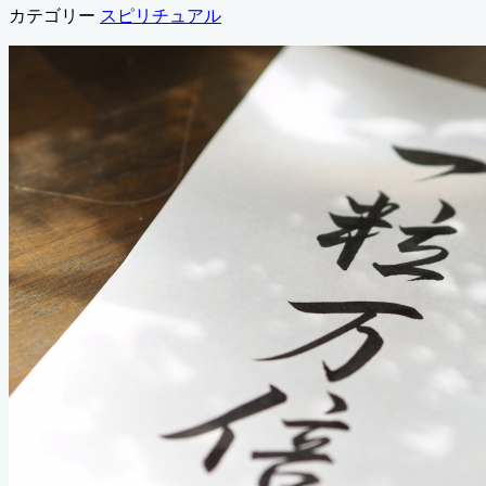
カテゴリー
スピリチュアル