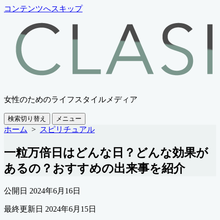
コンテンツへスキップ
女性のためのライフスタイルメディア
検索切り替え
メニュー
ホーム
>
スピリチュアル
一粒万倍日はどんな日？どんな効果が
あるの？おすすめの出来事を紹介
公開日
2024年6月16日
最終更新日
2024年6月15日