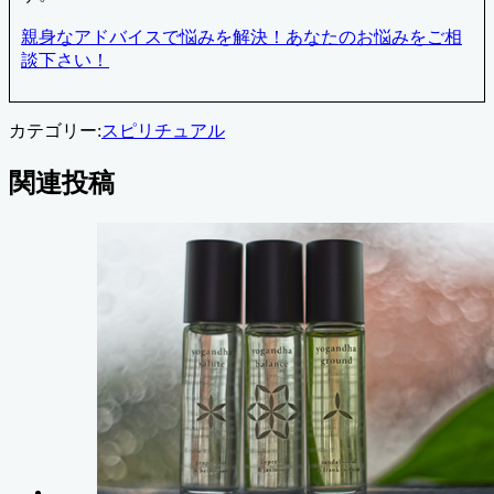
親身なアドバイスで悩みを解決！あなたのお悩みをご相
談下さい！
カテゴリー:
スピリチュアル
関連投稿