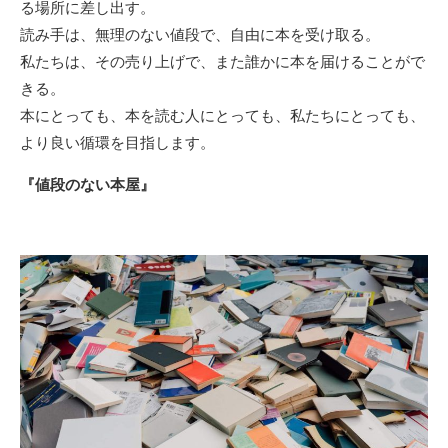
る場所に差し出す。
読み手は、無理のない値段で、自由に本を受け取る。
私たちは、その売り上げで、また誰かに本を届けることがで
きる。
本にとっても、本を読む人にとっても、私たちにとっても、
より良い循環を目指します。
『値段のない本屋』