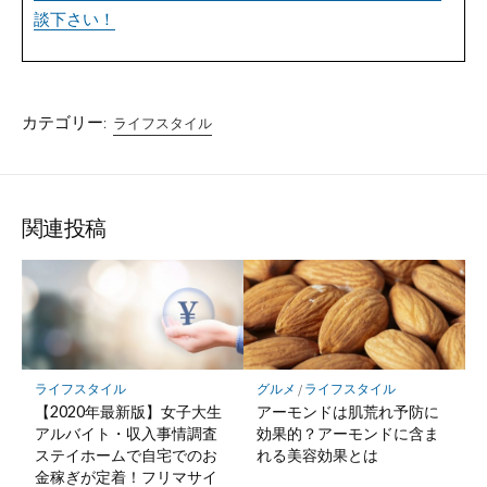
談下さい！
カテゴリー:
ライフスタイル
関連投稿
ライフスタイル
グルメ
/
ライフスタイル
【2020年最新版】女子大生
アーモンドは肌荒れ予防に
アルバイト・収入事情調査
効果的？アーモンドに含ま
ステイホームで自宅でのお
れる美容効果とは
金稼ぎが定着！フリマサイ