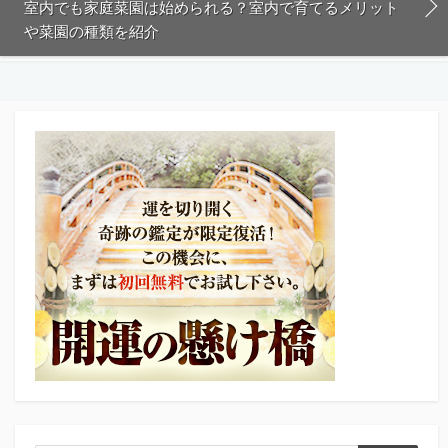
室内でも家庭菜園は始められる？室内で育てるメリット
や菜園の種類を紹介