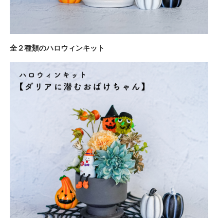
全２種類のハロウィンキット