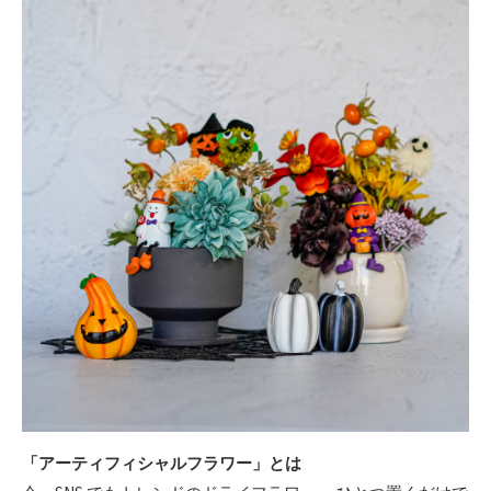
「アーティフィシャルフラワー」とは