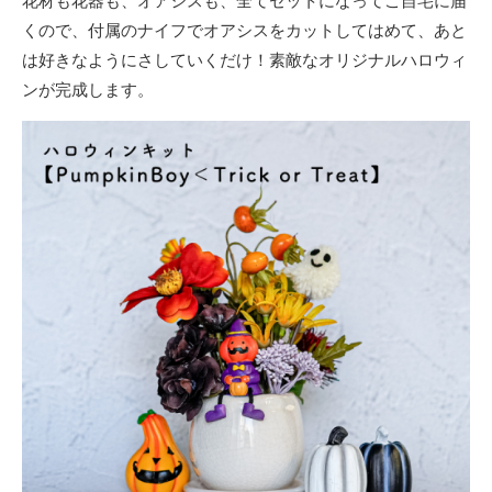
花材も花器も、オアシスも、全てセットになってご自宅に届
くので、付属のナイフでオアシスをカットしてはめて、あと
は好きなようにさしていくだけ！素敵なオリジナルハロウィ
ンが完成します。