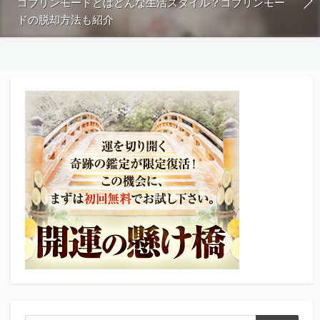
ゴブリンモードとはどんな生活スタイル？ゴブリンモー
ドの脱却方法も紹介