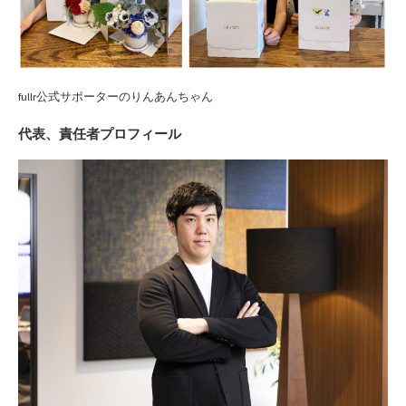
fullr公式サポーターのりんあんちゃん
代表、責任者プロフィール