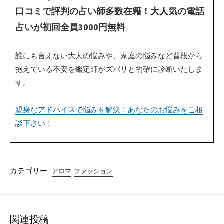
口コミで評判の占い師多数在籍！大人気の電話
占いが初回全員3000円無料
誰にも言えない大人の悩みや、家庭の悩みなど普段から
抱えている不安を鑑定師がズバリと的確に診断いたしま
す。
親身なアドバイスで悩みを解決！あなたのお悩みをご相
談下さい！
カテゴリー:
アロマ
ファッション
関連投稿