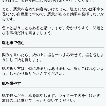
切れれば、金運が向上しお金が貯まりやすくなります。
また、悪意を込めた内容もいけません。塩まじないは不幸を
呪わない白魔術ですので、悪意があると効果を発揮しないか
らです。
色々と思うこともあると思いますが、分かりやすく、問題と
なる事柄だけを書きましょう。
塩を紙で包む
悩みを書いたら、紙の上に塩を一つまみ乗せて、塩を包むよ
うにして紙を折ります。
紙の折り方は、特に決まりはありません。塩がこぼれないよ
う、しっかり折りたたんでください。
紙を燃やす
紙で包んだら、紙を燃やします。ライターで火を付けた後、
灰皿の上に乗せてしっかり焼いてください。