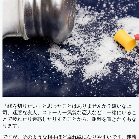
「縁を切りたい」と思ったことはありませんか？嫌いな上
司、迷惑な友人、ストーカー気質な恋人など、一緒にいるこ
とで疲れたり迷惑したりすることから、距離を置きたくもな
ります。
ですが、そのような相手ほど腐れ縁になりやすいです。迷惑