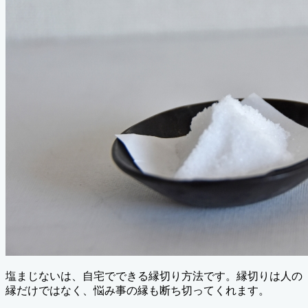
塩まじないは、自宅でできる縁切り方法です。縁切りは人の
縁だけではなく、悩み事の縁も断ち切ってくれます。