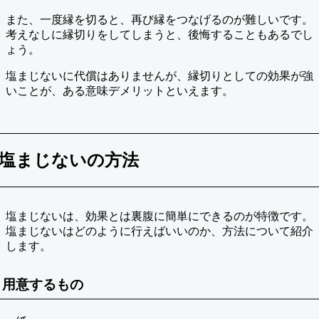
また、一度縁を切ると、再び縁をつなげるのが難しいです。
考えなしに縁切りをしてしまうと、後悔することもあるでし
ょう。
塩まじないに代償はありませんが、縁切りとしての効果が強
いことが、ある意味デメリットといえます。
塩まじないの方法
塩まじないは、効果とは裏腹に簡単にできるのが特徴です。
塩まじないはどのように行えばいいのか、方法について紹介
します。
用意するもの