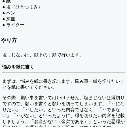
● 紙
● 塩（ひとつまみ）
● ペン
● 灰皿
● ライター
やり方
塩まじないは、以下の手順で行います。
悩みを紙に書く
まずは、悩みを紙に書き記します。悩み事・縁を切りたいこ
とを紙に書いてください。
その際、願い事を書いてはいけません。塩まじないは縁切り
ですので、願いを書くと願いを切ってしまいます。「～にな
りたい」「～したい」といった内容ではなく、「～できな
い」「～がない」といったように、縁を切りたい内容を記載
しましょう。「お金がない（金欠である）」といった悪縁が