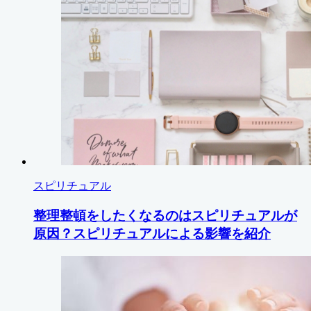
スピリチュアル
整理整頓をしたくなるのはスピリチュアルが
原因？スピリチュアルによる影響を紹介