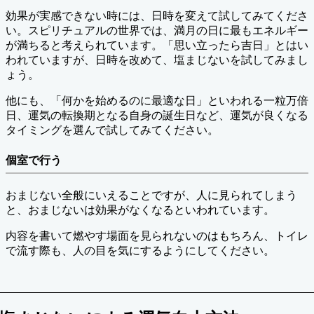
効果が実感できない時には、日時を変えて試してみてくださ
い。スピリチュアルの世界では、満月の日に最もエネルギー
が満ちると考えられています。「思い立ったら吉日」とはい
われていますが、日時を改めて、塩まじないを試してみまし
ょう。
他にも、「何かを始めるのに最適な日」といわれる一粒万倍
日、運気の転換期となる自身の誕生日など、運気が良くなる
タイミングを選んで試してみてください。
個室で行う
おまじない全般にいえることですが、人に見られてしまう
と、おまじないは効果がなくなるといわれています。
内容を書いて燃やす場面を見られないのはもちろん、トイレ
で流す際も、人の目を気にするようにしてください。