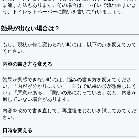
ま流す方法もあります。その場合は、トイレで流れやすいよ
う、トイレットペーパーに願いを書いて行いましょう。
効果が出ない場合は？
もし、現状が何も変わらない時には、以下の点を変えてみて
ください。
内容の書き方を変える
効果が実感できない時には、悩みの書き方を変えてくださ
い。「内容が分かりにくい」「自分で結果の形が想像しにく
い」「悪意がある」「願いの形になっている」など、内容が
適していない場合があります。
内容を改めて書き直して、再度塩まじないを試してみてくだ
さい。
日時を変える