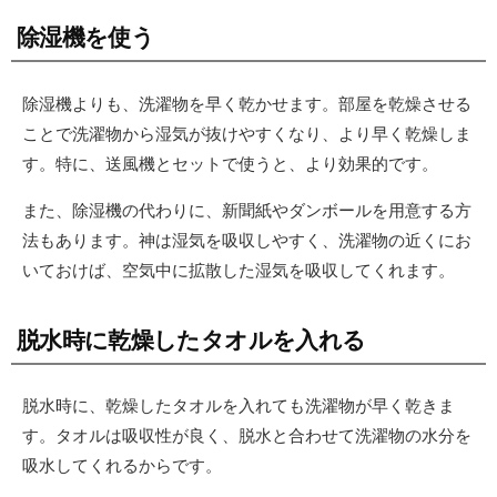
除湿機を使う
除湿機よりも、洗濯物を早く乾かせます。部屋を乾燥させる
ことで洗濯物から湿気が抜けやすくなり、より早く乾燥しま
す。特に、送風機とセットで使うと、より効果的です。
また、除湿機の代わりに、新聞紙やダンボールを用意する方
法もあります。神は湿気を吸収しやすく、洗濯物の近くにお
いておけば、空気中に拡散した湿気を吸収してくれます。
脱水時に乾燥したタオルを入れる
脱水時に、乾燥したタオルを入れても洗濯物が早く乾きま
す。タオルは吸収性が良く、脱水と合わせて洗濯物の水分を
吸水してくれるからです。