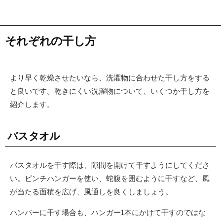
それぞれの干し方
より早く乾燥させたいなら、洗濯物に合わせた干し方をする
と良いです。乾きにくい洗濯物について、いくつか干し方を
紹介します。
バスタオル
バスタオルを干す際は、隙間を開けて干すようにしてくださ
い。ピンチハンガーを使い、蛇腹を囲むように干すなど、風
が当たる面積を広げ、風通しを良くしましょう。
ハンバーに干す場合も、ハンガー1本にかけて干すのではな