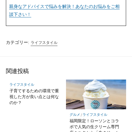
親身なアドバイスで悩みを解決！あなたのお悩みをご相
談下さい！
カテゴリー:
ライフスタイル
関連投稿
ライフスタイル
子育てするための環境で重
視した方が良い点とは何な
のか？
グルメ
/
ライフスタイル
福岡限定！ローソンとコラ
ボで人気の生クリーム専門