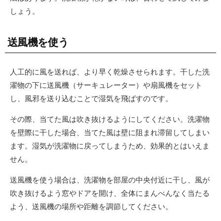
しょう。
送風機を使う
人工的に風を送れば、より早く乾燥させられます。干した洗
濯物の下に送風機（サーキュレーター）や扇風機をセット
し、風邪を送り込むことで湿気を飛ばすのです。
その際、当てた風は吹き抜けるようにしてください。洗濯物
を壁際に干した場合、当てた風は壁に阻まれ滞留してしまい
ます。湿気が洗濯物に戻ってしまうため、効果的とはいえま
せん。
送風機を使う場合は、洗濯物を部屋の中央付近に干し、風が
吹き抜けるよう窓やドアを開け、全体にまんべんなく当たる
よう、送風機の場所や距離を調節してください。