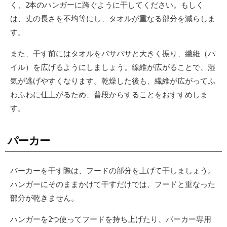
く、2本のハンガーに跨ぐように干してください。もしく
は、丈の長さを不均等にし、タオルが重なる部分を減らしま
す。
また、干す前にはタオルをバサバサと大きく振り、繊維（パ
イル）を広げるようにしましょう。線維が広がることで、湿
気が逃げやすくなります。乾燥した後も、繊維が広がってふ
わふわに仕上がるため、普段からすることをおすすめしま
す。
パーカー
パーカーを干す際は、フードの部分を上げて干しましょう。
ハンガーにそのままかけて干すだけでは、フードと重なった
部分が乾きません。
ハンガーを2つ使ってフードを持ち上げたり、パーカー専用