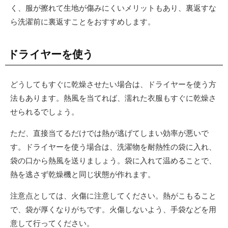
く、服が擦れて生地が傷みにくいメリットもあり、裏返すな
ら洗濯前に裏返すことをおすすめします。
ドライヤーを使う
どうしてもすぐに乾燥させたい場合は、ドライヤーを使う方
法もあります。熱風を当てれば、濡れた衣服もすぐに乾燥さ
せられるでしょう。
ただ、直接当てるだけでは熱が逃げてしまい効率が悪いで
す。ドライヤーを使う場合は、洗濯物を耐熱性の袋に入れ、
袋の口から熱風を送りましょう。袋に入れて温めることで、
熱を逃さず乾燥機と同じ状態が作れます。
注意点としては、火傷に注意してください。熱がこもること
で、袋が厚くなりがちです。火傷しないよう、手袋などを用
意して行ってください。