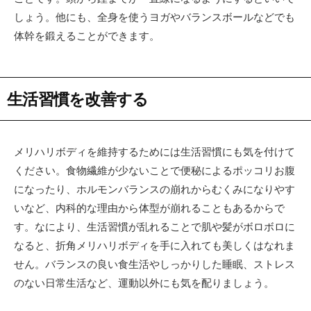
しょう。他にも、全身を使うヨガやバランスボールなどでも
体幹を鍛えることができます。
生活習慣を改善する
メリハリボディを維持するためには生活習慣にも気を付けて
ください。食物繊維が少ないことで便秘によるポッコリお腹
になったり、ホルモンバランスの崩れからむくみになりやす
いなど、内科的な理由から体型が崩れることもあるからで
す。なにより、生活習慣が乱れることで肌や髪がボロボロに
なると、折角メリハリボディを手に入れても美しくはなれま
せん。バランスの良い食生活やしっかりした睡眠、ストレス
のない日常生活など、運動以外にも気を配りましょう。