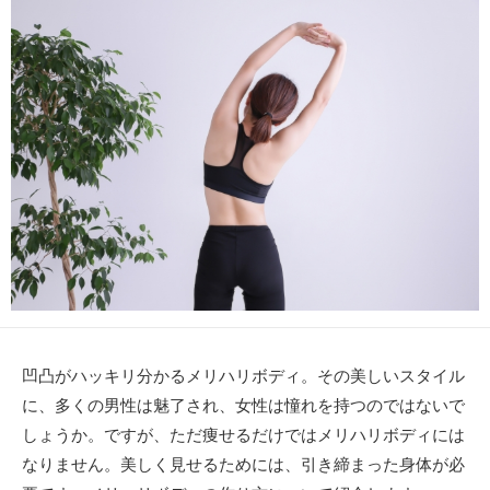
新
リ
日
ー
凹凸がハッキリ分かるメリハリボディ。その美しいスタイル
に、多くの男性は魅了され、女性は憧れを持つのではないで
しょうか。ですが、ただ痩せるだけではメリハリボディには
なりません。美しく見せるためには、引き締まった身体が必