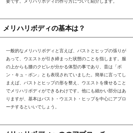
要です。メリハリボディの作り方について紹介します。
メリハリボディの基本は？
一般的なメリハリボディと言えば、バストとヒップの張りが
あって、ウエストが引き締まった状態のことを指します。服
の上からも腰のクビレが分かる体型の事であり、昔は「ボ
ン・キュ・ボン」とも表現されていました。簡単に言ってし
まえば、バストとヒップの形を整え、ウエストを痩せること
でメリハリボディができるわけです。他にも細かい部分はあ
りますが、基本はバスト・ウエスト・ヒップを中心にアプロ
ーチするといいでしょう。