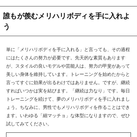
誰もが羨むメリハリボディを手に入れよ
う
単に「メリハリボディを手に入れる」と言っても、その過程
にはたくさんの努力が必要です。先天的な素質もあります
が、スタイルの良いモデルや芸能人は、努力の甲斐があって
美しい身体を維持しています。トレーニングを始めたからと
言ってすぐに効果が出るわけではありません。ですが、継続
すればいつかは実を結びます。「継続は力なり」です。毎日
トレーニングを続けて、夢のメリハリボディを手に入れまし
ょう。ちなみに、男性でもメリハリボディを作ることはでき
ます。いわゆる「細マッチョ」な体型になりますので、ぜひ
試してみてください。