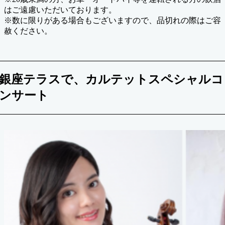
はご遠慮いただいております。
※数に限りがある場合もございますので、品切れの際はご容
赦ください。
銀座テラスで、カルテットスペシャルコ
ンサート