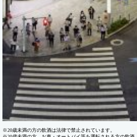
※20歳未満の方の飲酒は法律で禁止されています。
※20歳未満の方、お車・オートバイ等を運転される方の飲酒