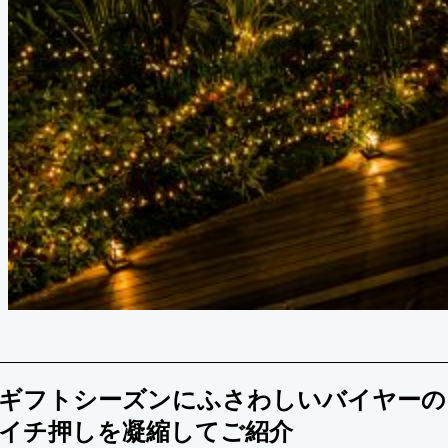
ギフトシーズンにふさわしいバイヤーの
イチ押しを凝縮してご紹介