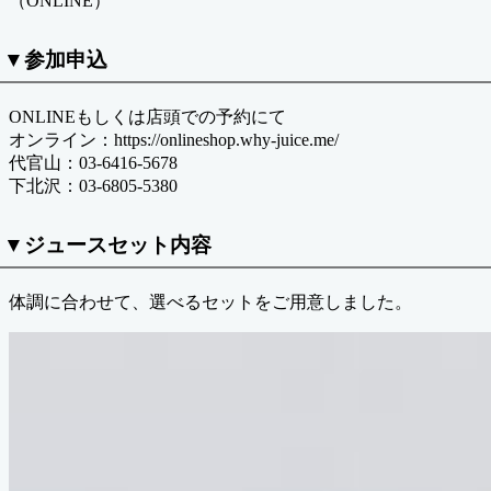
（ONLINE）
▼参加申込
ONLINEもしくは店頭での予約にて
オンライン：https://onlineshop.why-juice.me/
代官山：03-6416-5678
下北沢：03-6805-5380
▼ジュースセット内容
体調に合わせて、選べるセットをご用意しました。