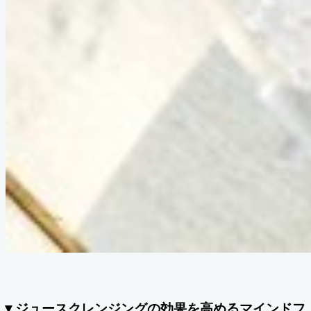
▼ジュースクレンジングの効果を高めるマインドフ