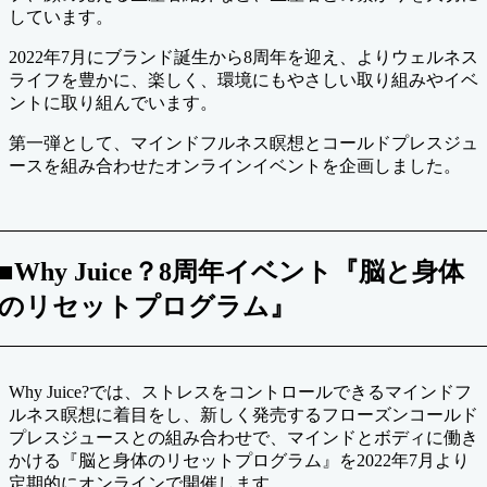
しています。
2022年7月にブランド誕生から8周年を迎え、よりウェルネス
ライフを豊かに、楽しく、環境にもやさしい取り組みやイベ
ントに取り組んでいます。
第一弾として、マインドフルネス瞑想とコールドプレスジュ
ースを組み合わせたオンラインイベントを企画しました。
■Why Juice？8周年イベント『脳と身体
のリセットプログラム』
Why Juice?では、ストレスをコントロールできるマインドフ
ルネス瞑想に着目をし、新しく発売するフローズンコールド
プレスジュースとの組み合わせで、マインドとボディに働き
かける『脳と身体のリセットプログラム』を2022年7月より
定期的にオンラインで開催します。