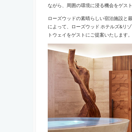
ながら、周囲の環境に浸る機会をゲス
ローズウッドの素晴らしい宿泊施設と
によって、ローズウッド ホテルズ&リ
トウェイをゲストにご提案いたします