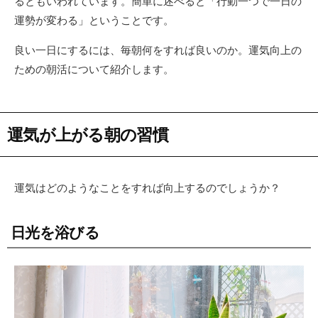
るともいわれています。簡単に述べると「行動一つで一日の
運勢が変わる」ということです。
良い一日にするには、毎朝何をすれば良いのか。運気向上の
ための朝活について紹介します。
運気が上がる朝の習慣
運気はどのようなことをすれば向上するのでしょうか？
日光を浴びる