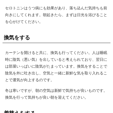
セロトニンはうつ病にも効果があり、落ち込んだ気持ちも前
向きにしてくれます。朝起きたら、まずは日光を浴びること
を心がけてください。
換気をする
カーテンを開けると共に、換気も行ってください。人は睡眠
時に陰気（悪い気）を出していると考えられており、翌日に
は部屋いっぱいに陰気がたまっています。換気をすることで
陰気を外に吐き出し、空気と一緒に新鮮な気を取り入れるこ
とで運気が向上するのです。
冬は寒いですが、朝の空気は新鮮で気持ちが良いものです。
換気を行って気持ちが良い朝を迎えてください。