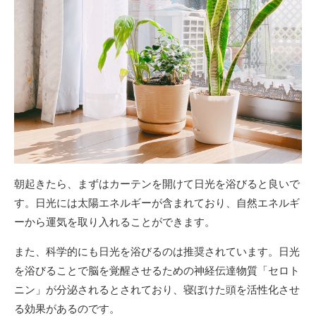
朝起きたら、まずはカーテンを開けて日光を浴びると良いで
す。日光には太陽エネルギーが含まれており、自然エネルギ
ーから運気を取り入れることができます。
また、科学的にも日光を浴びるのは推奨されています。日光
を浴びることで脳を覚醒させるための神経伝達物質「セロト
ニン」が分泌されるとされており、寝ぼけた頭を活性化させ
る効果があるのです。