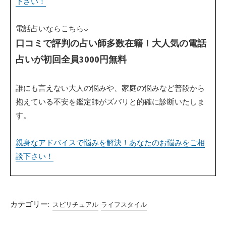
下さい！
電話占いならこちら↓
口コミで評判の占い師多数在籍！大人気の電話
占いが初回全員3000円無料
誰にも言えない大人の悩みや、家庭の悩みなど普段から
抱えている不安を鑑定師がズバリと的確に診断いたしま
す。
親身なアドバイスで悩みを解決！あなたのお悩みをご相
談下さい！
カテゴリー:
スピリチュアル
ライフスタイル