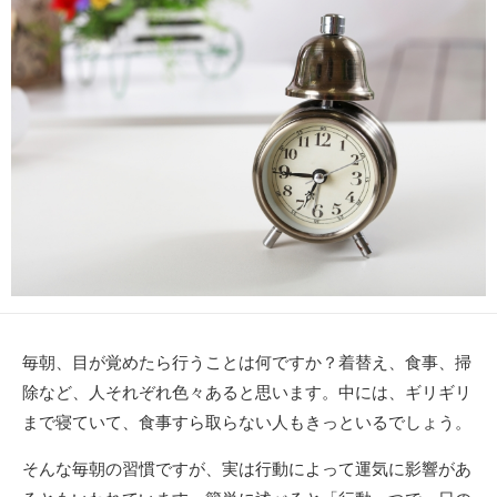
日
ー
毎朝、目が覚めたら行うことは何ですか？着替え、食事、掃
除など、人それぞれ色々あると思います。中には、ギリギリ
まで寝ていて、食事すら取らない人もきっといるでしょう。
そんな毎朝の習慣ですが、実は行動によって運気に影響があ