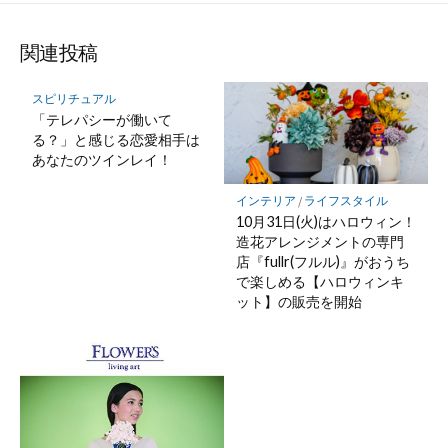
関連投稿
スピリチュアル
「テレパシーが働いて
る？」と感じる恋愛相手は
あなたのツインレイ！
インテリア
/
ライフスタイル
10月31日(火)はハロウィン！
造花アレンジメントの専門
店『fullr(フルル)』がおうち
で楽しめる【ハロウィンキ
ット】の販売を開始