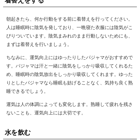
着替えをする
朝起きたら、何か行動をする前に着替えを行ってください。
人は睡眠時に陰気を発しており、一晩寝た衣服には陰気がこ
びりついています。陰気まみれのまま行動しないためにも、
まずは着替えを行いましょう。
ちなみに、運気向上にはゆったりしたパジャマがおすすめで
す。パジャマは汗と一緒に陰気をしっかり吸収してくれるた
め、睡眠時の陰気放出をしっかり吸収してくれます。ゆった
りとしたパジャマなら睡眠も妨げることなく、気持ち良く熟
睡できるでしょう。
運気は人の体調によっても変化します。熟睡して疲れを残さ
ないことも、運気向上には大切です。
水を飲む