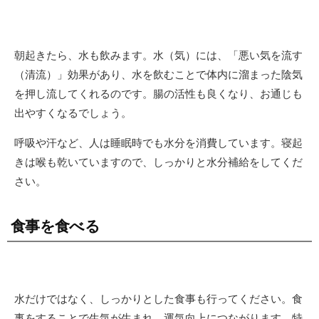
朝起きたら、水も飲みます。水（気）には、「悪い気を流す
（清流）」効果があり、水を飲むことで体内に溜まった陰気
を押し流してくれるのです。腸の活性も良くなり、お通じも
出やすくなるでしょう。
呼吸や汗など、人は睡眠時でも水分を消費しています。寝起
きは喉も乾いていますので、しっかりと水分補給をしてくだ
さい。
食事を食べる
水だけではなく、しっかりとした食事も行ってください。食
事をすることで生気が生まれ、運気向上につながります。特