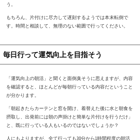
う。
もちろん、片付けに尽力して遅刻するようでは本末転倒で
す。時間と相談して、無理のない範囲で行ってください。
毎日行って運気向上を目指そう
「運気向上の朝活」と聞くと面倒臭そうに思えますが、内容
を確認すると、ほとんどが毎朝行っている内容だということ
が分かります。
「朝起きたらカーテンと窓を開け、着替えた後に水と朝食を
摂取し、出発前には朝の声掛けと簡単な片付けを行うだけ」
と、既に行っている人もいるのではないでしょうか？
人にもよりますが、全て行っても30分から1時間程度の朝活