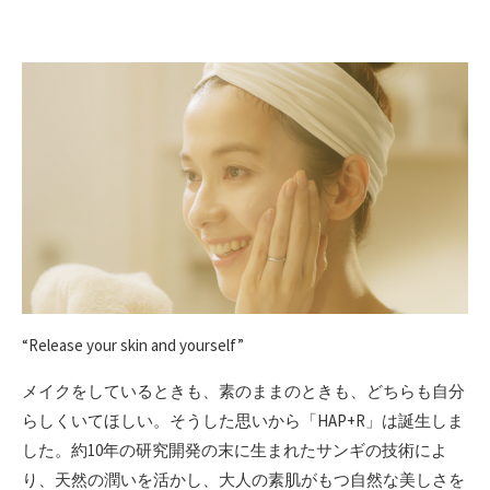
“Release your skin and yourself”
メイクをしているときも、素のままのときも、どちらも自分
らしくいてほしい。そうした思いから「HAP+R」は誕生しま
した。約10年の研究開発の末に生まれたサンギの技術によ
り、天然の潤いを活かし、大人の素肌がもつ自然な美しさを