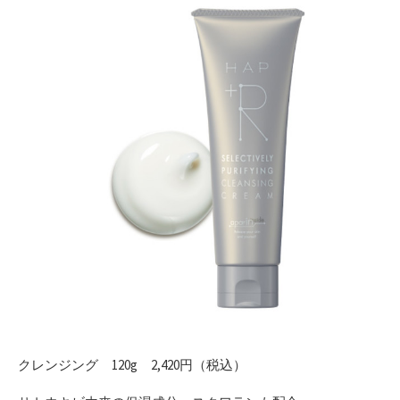
クレンジング 120g 2,420円（税込）