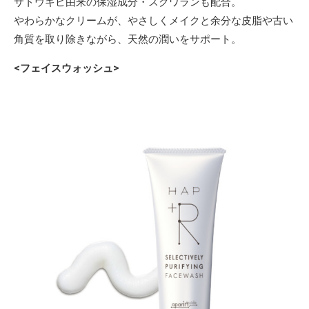
サトウキビ由来の保湿成分・スクワランも配合。
やわらかなクリームが、やさしくメイクと余分な皮脂や古い
角質を取り除きながら、天然の潤いをサポート。
<フェイスウォッシュ>