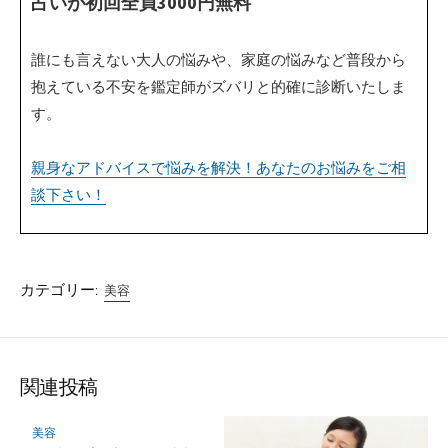
占いが初回全員3000円無料
誰にも言えない大人の悩みや、家庭の悩みなど普段から
抱えている不安を鑑定師がズバリと的確に診断いたしま
す。
親身なアドバイスで悩みを解決！あなたのお悩みをご相
談下さい！
カテゴリー:
美容
関連投稿
美容