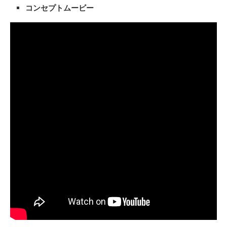
コンセプトムービー