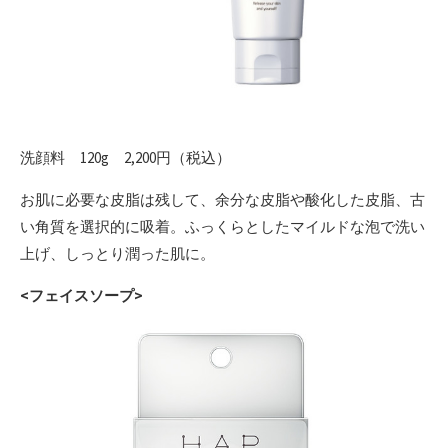
洗顔料 120g 2,200円（税込）
お肌に必要な皮脂は残して、余分な皮脂や酸化した皮脂、古
い角質を選択的に吸着。ふっくらとしたマイルドな泡で洗い
上げ、しっとり潤った肌に。
<フェイスソープ>