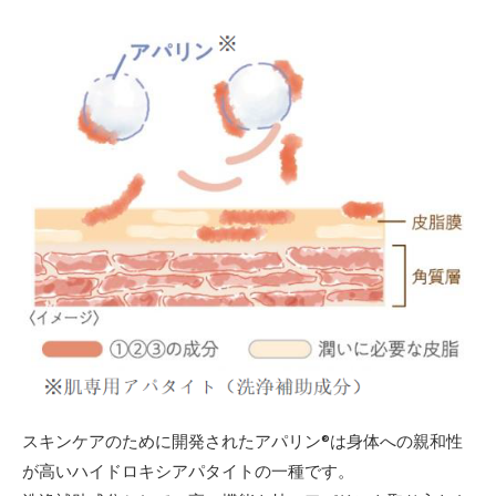
スキンケアのために開発されたアパリン®は身体への親和性
が高いハイドロキシアパタイトの一種です。