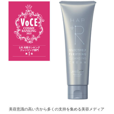
美容意識の高い方から多くの支持を集める美容メディア