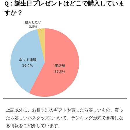
Q：誕生日プレゼントはどこで購入していま
すか？
上記以外に、お相手別のギフトや貰ったら嬉しいもの、貰っ
たら嬉しいバスグッズについて、ランキング形式で参考にな
る情報をご紹介しています。