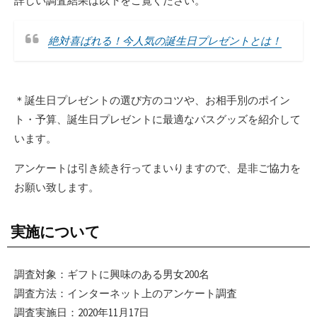
詳しい調査結果は以下をご覧ください。
絶対喜ばれる！今人気の誕生日プレゼントとは！
＊誕生日プレゼントの選び方のコツや、お相手別のポイン
ト・予算、誕生日プレゼントに最適なバスグッズを紹介して
います。
アンケートは引き続き行ってまいりますので、是非ご協力を
お願い致します。
実施について
調査対象：ギフトに興味のある男女200名
調査方法：インターネット上のアンケート調査
調査実施日：2020年11月17日