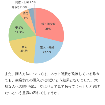
また、購入方法については、ネット通販が発展している昨今
でも、実店舗での購入が6割近いとう結果となりました。大
切な人への贈り物は、やはり目で見て触ってじっくりと選び
たいという意識の表れでしょうか。