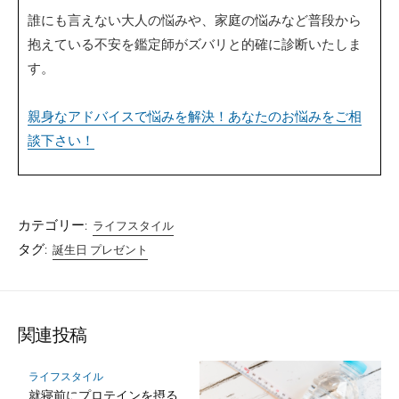
誰にも言えない大人の悩みや、家庭の悩みなど普段から
抱えている不安を鑑定師がズバリと的確に診断いたしま
す。
親身なアドバイスで悩みを解決！あなたのお悩みをご相
談下さい！
カテゴリー:
ライフスタイル
タグ:
誕生日 プレゼント
関連投稿
ライフスタイル
就寝前にプロテインを摂る