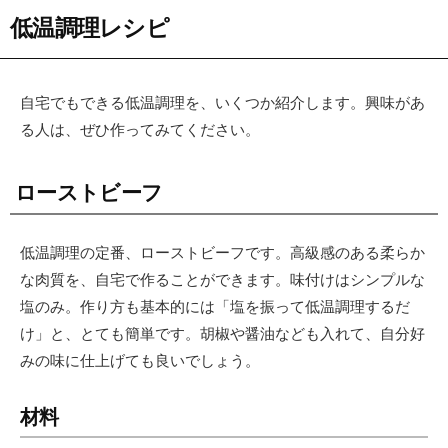
低温調理レシピ
自宅でもできる低温調理を、いくつか紹介します。興味があ
る人は、ぜひ作ってみてください。
ローストビーフ
低温調理の定番、ローストビーフです。高級感のある柔らか
な肉質を、自宅で作ることができます。味付けはシンプルな
塩のみ。作り方も基本的には「塩を振って低温調理するだ
け」と、とても簡単です。胡椒や醤油なども入れて、自分好
みの味に仕上げても良いでしょう。
材料