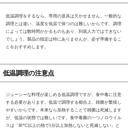
低温調理をするなら、専用の道具は欠かせません。一般的な
調理とは違い、温度を低温で保つのは難しいからです。調理
によっては数時間かかるものもあり、到底人力ではできない
でしょう。製品の指定は特にありませんが、必ず準備するこ
とをおすすめします。
低温調理の注意点
ジューシーな料理が楽しめる低温調理ですが、食中毒に注意
する必要があります。低温で調理する都合上、雑菌が繁殖し
やすいからです。本来なら加熱することで雑菌は死滅します
が、低温の状態では難しいです。食中毒菌の一つノロウイル
スは「85℃以上の熱で1分以上加熱しないと死滅しない」と