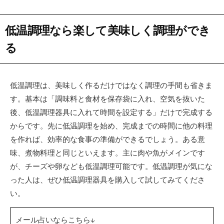
低温調理なら楽して美味しく調理ができ
る
低温調理は、美味しく作るだけではなく調理の手間も省きま
す。基本は「調味料と食材を保存袋に入れ、空気を抜いた
後、低温調理器具に入れて時間を設定する」だけで完成する
からです。先に低温調理を始め、完成までの時間に他の料理
を作れば、効率的な食事の準備ができるでしょう。ある意
味、煮物料理と同じといえます。主に肉や魚がメインです
が、チーズや卵なども低温調理可能です。低温調理が気にな
った人は、ぜひ低温調理器具を購入して試してみてくださ
い。
メール占いならこちら↓