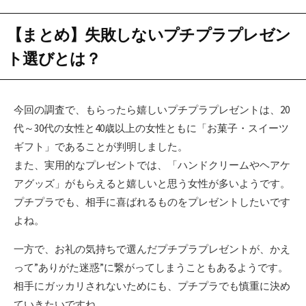
【まとめ】失敗しないプチプラプレゼン
ト選びとは？
今回の調査で、もらったら嬉しいプチプラプレゼントは、20
代～30代の女性と40歳以上の女性ともに「お菓子・スイーツ
ギフト」であることが判明しました。
また、実用的なプレゼントでは、「ハンドクリームやヘアケ
アグッズ」がもらえると嬉しいと思う女性が多いようです。
プチプラでも、相手に喜ばれるものをプレゼントしたいです
よね。
一方で、お礼の気持ちで選んだプチプラプレゼントが、かえ
って”ありがた迷惑”に繋がってしまうこともあるようです。
相手にガッカリされないためにも、プチプラでも慎重に決め
ていきたいですね。