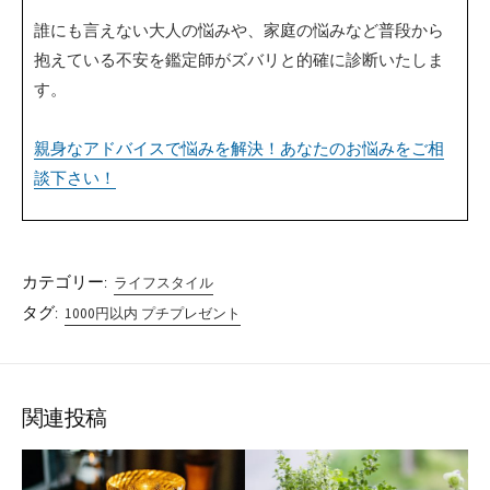
誰にも言えない大人の悩みや、家庭の悩みなど普段から
抱えている不安を鑑定師がズバリと的確に診断いたしま
す。
親身なアドバイスで悩みを解決！あなたのお悩みをご相
談下さい！
カテゴリー:
ライフスタイル
タグ:
1000円以内 プチプレゼント
関連投稿