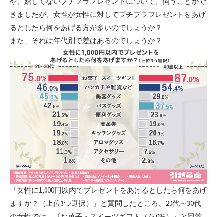
や、嬉しくないプチプラプレゼントについて、伺うことがで
きましたが、女性が女性に対してプチプラプレゼントをあげ
るとしたら何をあげる方が多いのでしょうか？
また、それは年代別で差はあるのでしょうか？
「女性に1,000円以内でプレゼントをあげるとしたら何をあげ
ますか？（上位3つ選択）」と質問したところ、20代～30代
の女性では、『お菓子・スイーツギフト（75.0%）』と回答