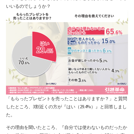
いいるのでしょうか？
「もらったプレゼントを売ったことはありますか？」と質問
したところ、3割近くの方が『はい（29.4%）』と回答しまし
た。
その理由を聞いたところ、『自分では使わないものだったか