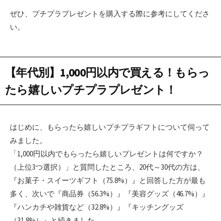
ぜひ、プチプラプレゼントを購入する際に参考にしてくださ
い。
【年代別】1,000円以内で買える！もらっ
たら嬉しいプチプラプレゼント！
はじめに、もらったら嬉しいプチプラギフトについて伺って
みました。
「1,000円以内でもらったら嬉しいプレゼントは何ですか？
（上位3つ選択）」と質問したところ、20代～30代の方は、
『お菓子・スイーツギフト（75.8%）』と回答した方が最も
多く、次いで『商品券（56.3%）』『美容グッズ（46.7%）』
『ハンカチや雑貨など（32.8%）』『キッチングッズ
（31.8%）』と続きました。