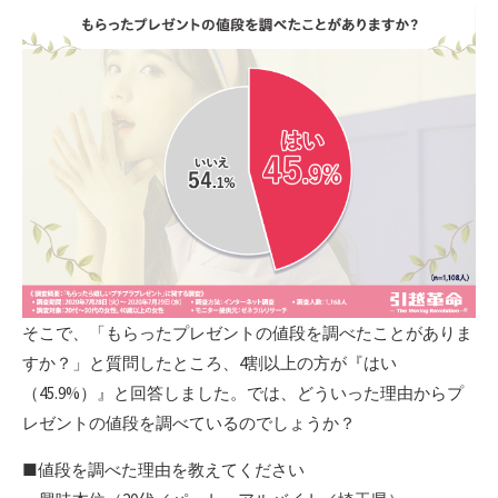
そこで、「もらったプレゼントの値段を調べたことがありま
すか？」と質問したところ、4割以上の方が『はい
（45.9%）』と回答しました。では、どういった理由からプ
レゼントの値段を調べているのでしょうか？
■値段を調べた理由を教えてください