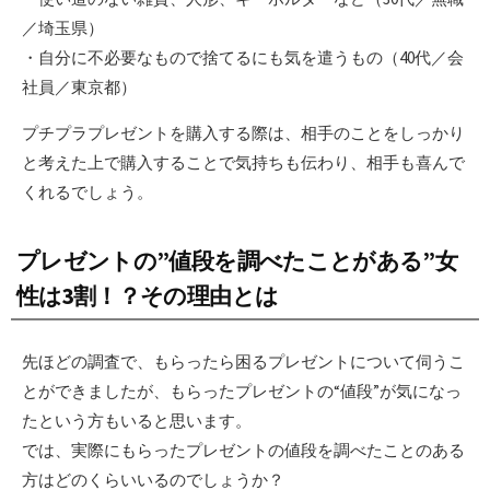
／埼玉県）
・自分に不必要なもので捨てるにも気を遣うもの（40代／会
社員／東京都）
プチプラプレゼントを購入する際は、相手のことをしっかり
と考えた上で購入することで気持ちも伝わり、相手も喜んで
くれるでしょう。
プレゼントの”値段を調べたことがある”女
性は3割！？その理由とは
先ほどの調査で、もらったら困るプレゼントについて伺うこ
とができましたが、もらったプレゼントの“値段”が気になっ
たという方もいると思います。
では、実際にもらったプレゼントの値段を調べたことのある
方はどのくらいいるのでしょうか？