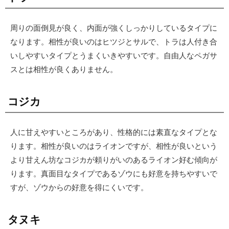
周りの面倒見が良く、内面が強くしっかりしているタイプに
なります。相性が良いのはヒツジとサルで、トラは人付き合
いしやすいタイプとうまくいきやすいです。自由人なペガサ
スとは相性が良くありません。
コジカ
人に甘えやすいところがあり、性格的には素直なタイプとな
ります。相性が良いのはライオンですが、相性が良いという
より甘えん坊なコジカが頼りがいのあるライオン好む傾向が
ります。真面目なタイプであるゾウにも好意を持ちやすいで
すが、ゾウからの好意を得にくいです。
タヌキ