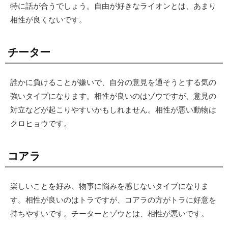
特に話が合うでしょう。自由が好きなライオンとは、あまり
相性が良くないです。
チーター
誰かに負けることが嫌いで、自分の意見を通そうとする気の
強いタイプになります。相性が良いのはゾウですが、意見の
対立などが起こりやすいかもしれません。相性が悪い動物は
クロヒョウです。
コアラ
楽しいことを好み、物事に悩みを感じないタイプになりま
す。相性が良いのはトラですが、コアラの方がトラに好意を
持ちやすいです。チーターとゾウとは、相性が悪いです。