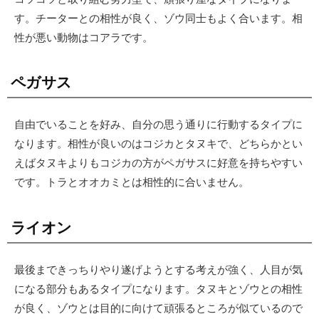
す。チーターとの相性が良く、ゾウ同士もよく合います。相
性が悪い動物はコアラです。
ペガサス
自由でいることを好み、自分の思う通りに行動するタイプに
なります。相性が良いのはコジカとタヌキで、どちらかとい
えばタヌキよりもコジカの方がペガサスに好意を持ちやすい
です。トラとオオカミとは相性的に合いません。
ライオン
最後まできっちりやり遂げようとする考えが強く、人目が気
になる部分もあるタイプになります。タヌキとゾウとの相性
が良く、ゾウとは目的に向けて頑張るところが似ているので