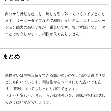
自分から行動を起こし、周りを引っ張っていくタイプとなり
ます。リーダータイプなので相性が良いのは、コミュニケー
ション能力の高いサルが一番良いです。負けず嫌いなチータ
ーとは対立しやすく、相性が良くありません。
まとめ
動物占いは性格診断ができる面が強いので、場の話題作りな
どにも向いています。四柱推命をベースにした占いでもあ
り、運勢についてもしっかり鑑定できます。
ちょっと変わったおもしろい動物占いを、興味があれば試し
てみてはいかがでしょうか。