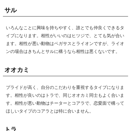
サル
いろんなことに興味を持ちやすく、誰とでも仲良くできるタ
イプになります。相性がいいのはヒツジで、とても気が合い
ます。相性が悪い動物はペガサスとライオンですが、ライオ
ンの場合はきちんとサルに構うなら相性は悪くないです。
オオカミ
プライドが高く、自分のこだわりを重視するタイプになりま
す。相性が良いのはトラで、同じオオカミ同士もよく合いま
す。相性が悪い動物はチーターとコアラで、恋愛面で構って
ほしいタイプのコアラとは特に合いません。
トラ