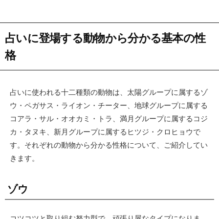
占いに登場する動物から分かる基本の性
格
占いに使われる十二種類の動物は、太陽グループに属するゾ
ウ・ペガサス・ライオン・チーター、地球グループに属する
コアラ・サル・オオカミ・トラ、満月グループに属するコジ
カ・タヌキ、新月グループに属するヒツジ・クロヒョウで
す。それぞれの動物から分かる性格について、ご紹介してい
きます。
ゾウ
コツコツと取り組む努力型で、頑張り屋なタイプになりま