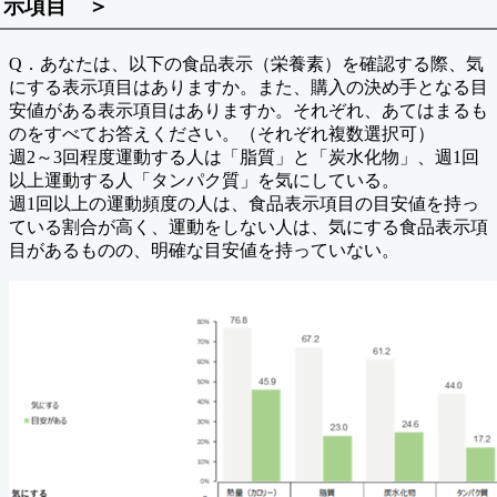
示項目 ＞
Q．あなたは、以下の食品表示（栄養素）を確認する際、気
にする表示項目はありますか。また、購入の決め手となる目
安値がある表示項目はありますか。それぞれ、あてはまるも
のをすべてお答えください。（それぞれ複数選択可）
週2～3回程度運動する人は「脂質」と「炭水化物」、週1回
以上運動する人「タンパク質」を気にしている。
週1回以上の運動頻度の人は、食品表示項目の目安値を持っ
ている割合が高く、運動をしない人は、気にする食品表示項
目があるものの、明確な目安値を持っていない。