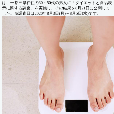
は、一都三県在住の30～50代の男女に「ダイエットと食品表
示に関する調査」を実施し、その結果を8月21日に公開しま
した。※調査日は2020年8月3日(月)～8月5日(水)です。