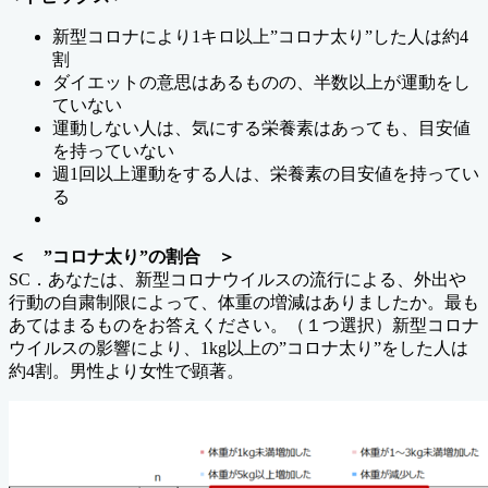
新型コロナにより1キロ以上”コロナ太り”した人は約4
割
ダイエットの意思はあるものの、半数以上が運動をし
ていない
運動しない人は、気にする栄養素はあっても、目安値
を持っていない
週1回以上運動をする人は、栄養素の目安値を持ってい
る
＜ ”コロナ太り”の割合 ＞
SC．あなたは、新型コロナウイルスの流行による、外出や
行動の自粛制限によって、体重の増減はありましたか。最も
あてはまるものをお答えください。（１つ選択）新型コロナ
ウイルスの影響により、1kg以上の”コロナ太り”をした人は
約4割。男性より女性で顕著。