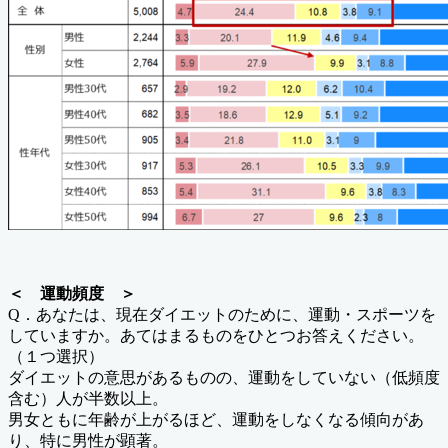
＜ 運動頻度 ＞
Q．あなたは、現在ダイエットのために、運動・スポーツを
していますか。あてはまるものをひとつお答えください。
（１つ選択）
ダイエットの意思があるものの、運動をしていない（低頻度
含む）人が半数以上。
男女ともに年齢が上がるほど、運動をしなくなる傾向があ
り、特に男性が顕著。