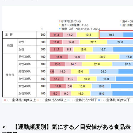
＜ 【運動頻度別】気にする／目安値がある食品表