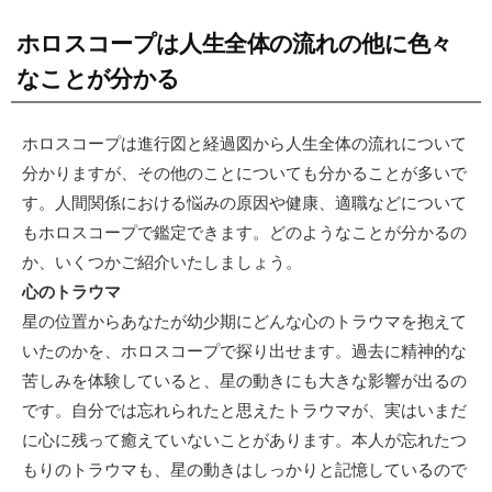
ホロスコープは人生全体の流れの他に色々
なことが分かる
ホロスコープは進行図と経過図から人生全体の流れについて
分かりますが、その他のことについても分かることが多いで
す。人間関係における悩みの原因や健康、適職などについて
もホロスコープで鑑定できます。どのようなことが分かるの
か、いくつかご紹介いたしましょう。
心のトラウマ
星の位置からあなたが幼少期にどんな心のトラウマを抱えて
いたのかを、ホロスコープで探り出せます。過去に精神的な
苦しみを体験していると、星の動きにも大きな影響が出るの
です。自分では忘れられたと思えたトラウマが、実はいまだ
に心に残って癒えていないことがあります。本人が忘れたつ
もりのトラウマも、星の動きはしっかりと記憶しているので