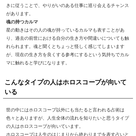
きに従うことで、やりがいのある仕事に巡り会えるチャンス
があります。
魂の持つカルマ
星の動きはその人の魂が持っているカルマも表すことがあ
り、過去の前世における自分の生き方や間違いについても触
れられます。魂と聞くとちょっと怪しく感じてしまいます
が、現在の生き方を良くする参考にするという気持ちでカル
マに触れると学びになります。
こんなタイプの人はホロスコープが向いて
いる
世の中にはホロスコープ以外にも当たると言われる占術は
色々とありますが、人生全体の流れを知りたいと思うタイプ
の人はホロスコープが向いています。
ホロスコープは人生のはじまりから終わりまでを表す占いと