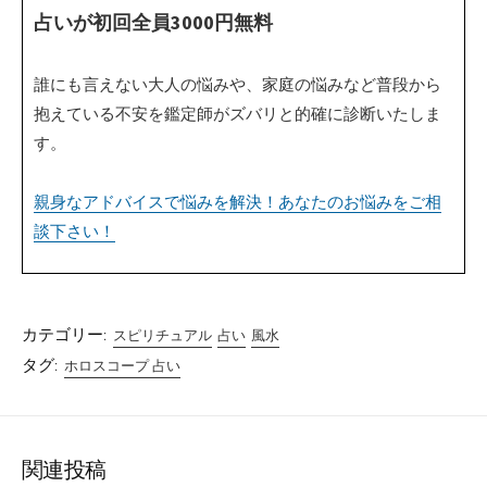
占いが初回全員3000円無料
誰にも言えない大人の悩みや、家庭の悩みなど普段から
抱えている不安を鑑定師がズバリと的確に診断いたしま
す。
親身なアドバイスで悩みを解決！あなたのお悩みをご相
談下さい！
カテゴリー:
スピリチュアル
占い
風水
タグ:
ホロスコープ 占い
関連投稿