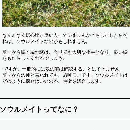
なんとなく居心地が良い人っていませんか？もしかしたらそ
れは、ソウルメイトなのかもしれません。
前世から続く腐れ縁は、今世でも大切な相手となり、良い縁
をもたらしてくれるでしょう。
ですが、一般的には魂の姿は確認することはできません。
前世からの仲と言われても、眉唾モノです。ソウルメイトは
どのように探せばいいのか。特徴を紹介します。
ソウルメイトってなに？