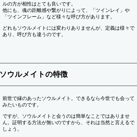
ルの方が相性はとても良いです。
他にも、魂の距離感や繋がりによって、「ツインレイ」や
「ツインフレーム」など様々な呼び方があります。
どれもソウルメイトには変わりありませんが、定義は様々で
あり、呼び方も違うのです。
ソウルメイトの特徴
前世で縁のあったソウルメイト。できるなら今世でも会って
みたいものです。
ですが、ソウルメイトと会うのは簡単なことではありませ
ん。証明する方法が無いのですから、それは当然と言えるで
しょう。