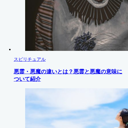
スピリチュアル
悪霊・悪魔の違いとは？悪霊と悪魔の意味に
ついて紹介