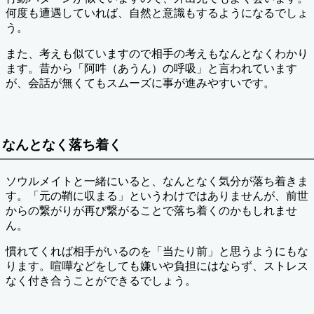
何度も遭遇していれば、自然と意識もするようになるでしょ
う。
また、考えも似ていますので相手の考えもなんとなくわかり
ます。昔から「阿吽（あうん）の呼吸」と言われています
が、会話が無くてもスムーズに事が進みやすいです。
なんとなく落ち着く
ソウルメイトと一緒にいると、なんとなく気分が落ち着きま
す。「元の鞘に収まる」というわけではありませんが、前世
からの繋がりが再び繋がることで落ち着くのかもしれませ
ん。
慣れてくれば相手がいるのを「当たり前」と思うようにもな
ります。喧嘩などをしても嫌いや負担にはならず、ストレス
なく付き合うことができるでしょう。