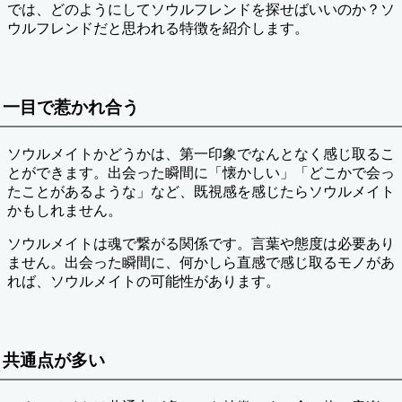
では、どのようにしてソウルフレンドを探せばいいのか？ソ
ウルフレンドだと思われる特徴を紹介します。
一目で惹かれ合う
ソウルメイトかどうかは、第一印象でなんとなく感じ取るこ
とができます。出会った瞬間に「懐かしい」「どこかで会っ
たことがあるような」など、既視感を感じたらソウルメイト
かもしれません。
ソウルメイトは魂で繋がる関係です。言葉や態度は必要あり
ません。出会った瞬間に、何かしら直感で感じ取るモノがあ
れば、ソウルメイトの可能性があります。
共通点が多い