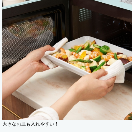
大きなお皿も入れやすい！