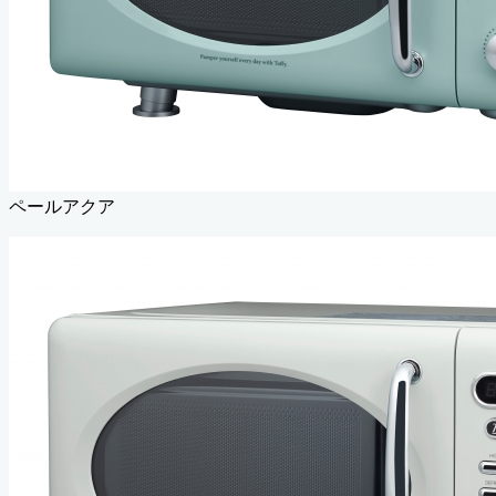
ペールアクア