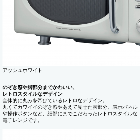
アッシュホワイト
のぞき窓や脚部分までかわいい、
レトロスタイルなデザイン
全体的に丸みを帯びているレトロなデザイン。
丸くてカワイイのぞき窓やあえて見せた脚部分、表示パネル
や操作ボタンなど、細部にまでこだわったレトロスタイルな
電子レンジです。