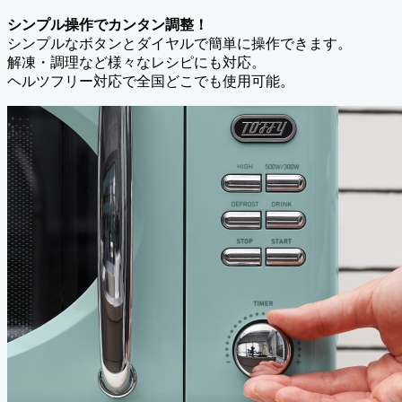
シンプル操作でカンタン調整！
シンプルなボタンとダイヤルで簡単に操作できます。
解凍・調理など様々なレシピにも対応。
ヘルツフリー対応で全国どこでも使用可能。