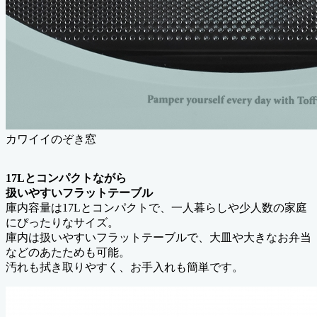
カワイイのぞき窓
17Lとコンパクトながら
扱いやすいフラットテーブル
庫内容量は17Lとコンパクトで、一人暮らしや少人数の家庭
にぴったりなサイズ。
庫内は扱いやすいフラットテーブルで、大皿や大きなお弁当
などのあたためも可能。
汚れも拭き取りやすく、お手入れも簡単です。