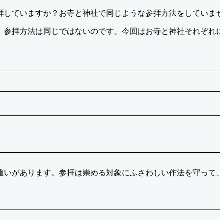
拝していますか？お寺と神社で同じような参拝方法をしていま
、参拝方法は同じではないのです。今回はお寺と神社それぞれ
違いがあります。参拝は崇める対象にふさわしい作法を守って