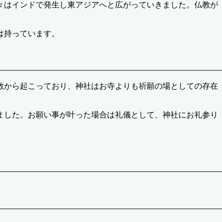
々はインドで発生し東アジアへと広がっていきました。仏教が
は持っています。
教から起こっており、神社はお寺よりも祈願の場としての存在
ました。お願い事が叶った場合は礼儀として、神社にお礼参り