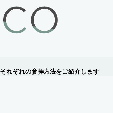
？それぞれの参拝方法をご紹介します