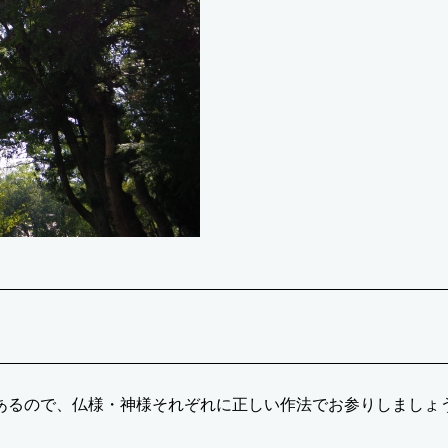
あるので、仏様・神様それぞれに正しい作法でお参りしましょ