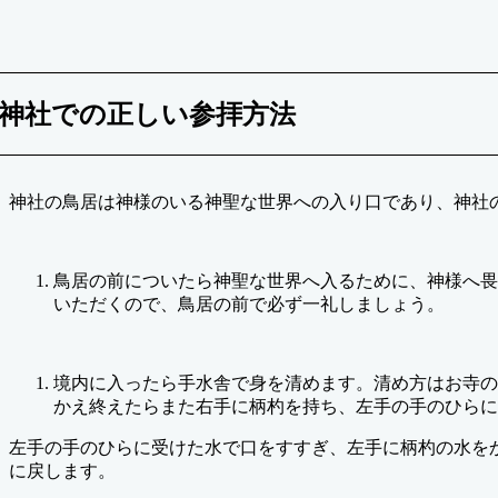
神社での正しい参拝方法
神社の鳥居は神様のいる神聖な世界への入り口であり、神社
鳥居の前についたら神聖な世界へ入るために、神様へ畏
いただくので、鳥居の前で必ず一礼しましょう。
境内に入ったら手水舎で身を清めます。清め方はお寺の
かえ終えたらまた右手に柄杓を持ち、左手の手のひらに
左手の手のひらに受けた水で口をすすぎ、左手に柄杓の水を
に戻します。