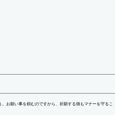
う。お願い事を頼むのですから、祈願する側もマナーを守るこ