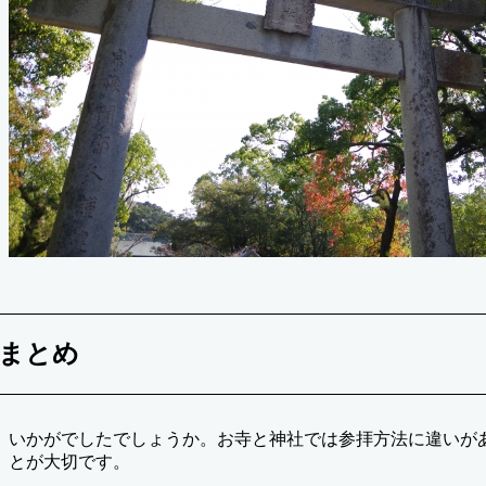
まとめ
いかがでしたでしょうか。お寺と神社では参拝方法に違いが
とが大切です。