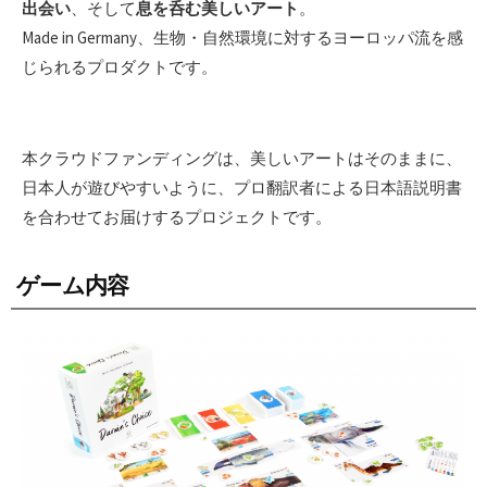
出会い
、そして
息を呑む美しいアート
。
Made in Germany、生物・自然環境に対するヨーロッパ流を感
じられるプロダクトです。
本クラウドファンディングは、美しいアートはそのままに、
日本人が遊びやすいように、プロ翻訳者による日本語説明書
を合わせてお届けするプロジェクトです。
ゲーム内容