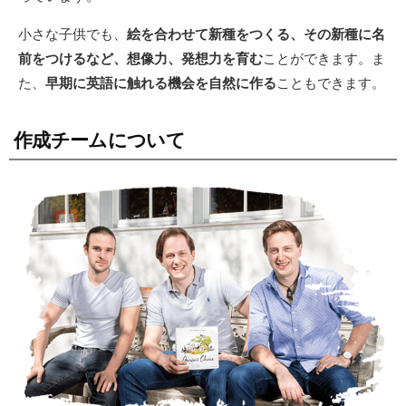
小さな子供でも、
絵を合わせて新種をつくる、その新種に名
前をつけるなど、想像力、発想力を育む
ことができます。ま
た、
早期に英語に触れる機会を自然に作る
こともできます。
作成チームについて