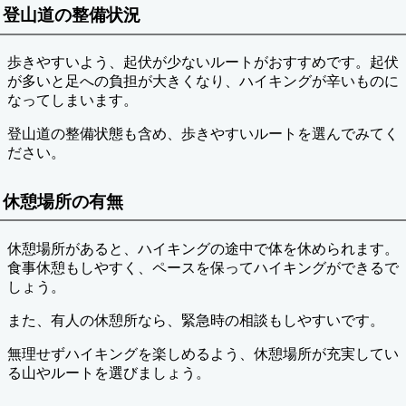
登山道の整備状況
歩きやすいよう、起伏が少ないルートがおすすめです。起伏
が多いと足への負担が大きくなり、ハイキングが辛いものに
なってしまいます。
登山道の整備状態も含め、歩きやすいルートを選んでみてく
ださい。
休憩場所の有無
休憩場所があると、ハイキングの途中で体を休められます。
食事休憩もしやすく、ペースを保ってハイキングができるで
しょう。
また、有人の休憩所なら、緊急時の相談もしやすいです。
無理せずハイキングを楽しめるよう、休憩場所が充実してい
る山やルートを選びましょう。