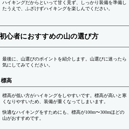
ハイキングだからといって甘く見ず、しっかり装備を準備し
たうえで、ふざけずハイキングを楽しんでください。
初心者におすすめの山の選び方
最後に、山選びのポイントを紹介します。山選びに迷ったら
気にしてみてください。
標高
標高が低い方がハイキングをしやすいです。標高が高いと寒
くなりやすいため、装備が重くなってしまいます。
快適なハイキングをすためにも、標高が100m〜300mほどの
山がおすすめです。