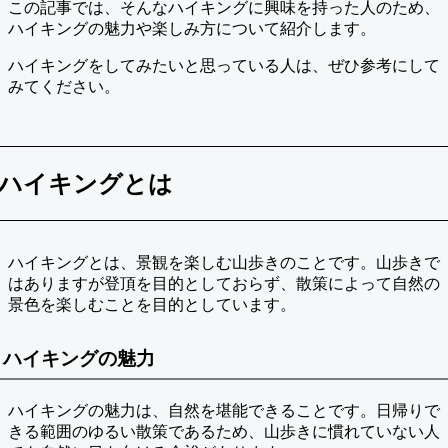
この記事では、そんなハイキングに興味を持った人のため、
ハイキングの魅力や楽しみ方について紹介します。
ハイキングをしてみたいと思っている人は、ぜひ参考にして
みてください。
ハイキングとは
ハイキングとは、景観を楽しむ山歩きのことです。山歩きで
はありますが登頂を目的としておらず、散策によって自然の
景色を楽しむことを目的としています。
ハイキングの魅力
ハイキングの魅力は、自然を堪能できることです。日帰りで
きる範囲のゆるい散策であるため、山歩きに慣れていない人