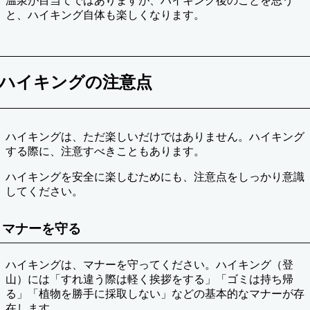
温泉が目当てではありますが、ハイキング後のことを思う
と、ハイキング自体も楽しくなります。
ハイキングの注意点
ハイキングは、ただ楽しいだけではありません。ハイキング
する際に、注意すべきこともあります。
ハイキングを安全に楽しむためにも、注意点をしっかり意識
してください。
マナーを守る
ハイキングは、マナーを守ってください。ハイキング（登
山）には「すれ違う際は軽く挨拶をする」「ゴミは持ち帰
る」「植物を勝手に採取しない」などの基本的なマナーが存
在します。