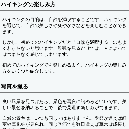
ハイキングの楽しみ方
ハイキングの目的は、自然を満喫することです。ハイキング
を通じて、自然の美しさや爽やかさなどを楽しむことができ
ます。
しかし、初めてのハイキングだと「自然を満喫する」のもよ
くわからないと思います。景観を見るだけでは、人によって
はつまらなく感じてしまいます。
初めてのハイキングでも楽しめるよう、ハイキングの楽しみ
方をいくつか紹介します。
写真を撮る
良い風景を見つけたら、景色を写真に納めるといいです。美
しい景色を納めることで、後で見返す楽しみができます。
自然の景色は、いつも同じではありません。季節が違えば紅
葉や雪化粧が見られ、同じ季節でも数日違えば草木は成長し