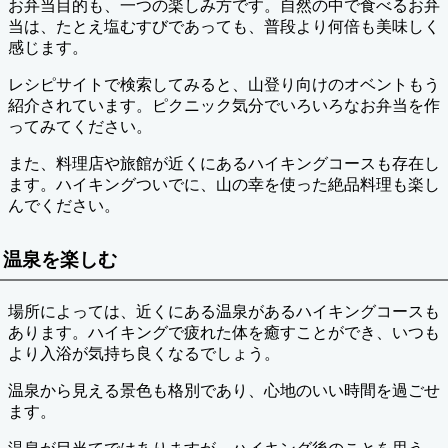
お弁当目的も、一つの楽しみ方です。自然の中で食べるお弁
当は、たとえ塩むすびであっても、普段より何倍も美味しく
感じます。
レシピサイトで検索してみると、山登り向けのオベントもう
紹介されています。ピクニック気分でいろいろなお弁当を作
ってみてください。
また、料理店や旅館が近くにあるハイキングコースも存在し
ます。ハイキングついでに、山の幸を使った絶品料理も楽し
んでください。
温泉を楽しむ
場所によっては、近くにある温泉があるハイキングコースも
あります。ハイキングで疲れた体を癒すことができ、いつも
より入浴が気持ち良くなるでしょう。
温泉から見える景色も格別であり、心地のいい時間を過ごせ
ます。