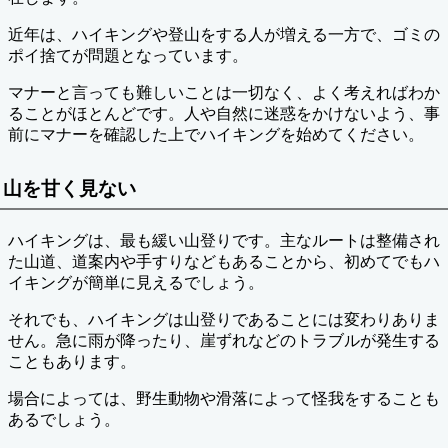
近年は、ハイキングや登山をする人が増える一方で、ゴミの
ポイ捨てが問題となっています。
マナーと言っても難しいことは一切なく、よく考えればわか
ることがほとんどです。人や自然に迷惑をかけないよう、事
前にマナーを確認した上でハイキングを始めてください。
山を甘く見ない
ハイキングは、最も緩い山登りです。主なルートは整備され
た山道、道案内や手すりなどもあることから、初めてでもハ
イキングが簡単に見えるでしょう。
それでも、ハイキングは山登りであることには変わりありま
せん。急に雨が降ったり、崖ずれなどのトラブルが発生する
こともあります。
場合によっては、野生動物や滑落によって怪我をすることも
あるでしょう。