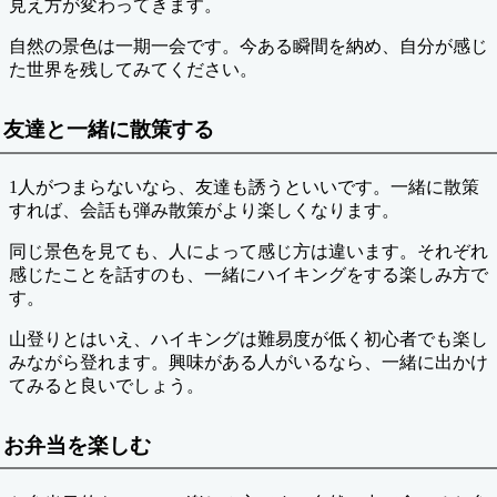
見え方が変わってきます。
自然の景色は一期一会です。今ある瞬間を納め、自分が感じ
た世界を残してみてください。
友達と一緒に散策する
1人がつまらないなら、友達も誘うといいです。一緒に散策
すれば、会話も弾み散策がより楽しくなります。
同じ景色を見ても、人によって感じ方は違います。それぞれ
感じたことを話すのも、一緒にハイキングをする楽しみ方で
す。
山登りとはいえ、ハイキングは難易度が低く初心者でも楽し
みながら登れます。興味がある人がいるなら、一緒に出かけ
てみると良いでしょう。
お弁当を楽しむ