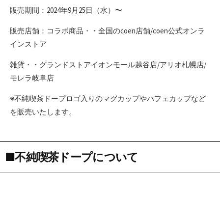
販売期間：2024年9月25日（水）〜
販売店舗：コラボ商品・・全国のcoen店舗/coen公式オンラ
インストア
雑貨・・グランドストアイオンモール越谷店/アリオ札幌店/
モレラ岐阜店
※不純喫茶ドープロゴ入りのマグカップやパフェカップなど
を販売いたします。
■不純喫茶ドープについて