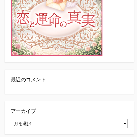
最近のコメント
アーカイブ
ア
ー
カ