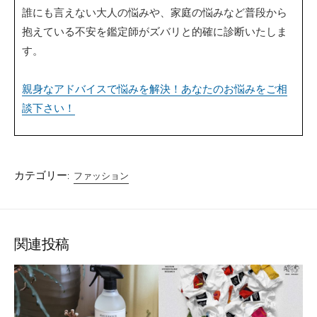
誰にも言えない大人の悩みや、家庭の悩みなど普段から
抱えている不安を鑑定師がズバリと的確に診断いたしま
す。
親身なアドバイスで悩みを解決！あなたのお悩みをご相
談下さい！
カテゴリー:
ファッション
関連投稿