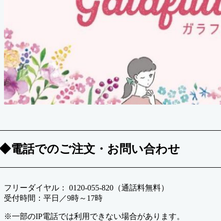
◆電話でのご注文・お問い合わせ
フリーダイヤル： 0120-055-820（通話料無料）
受付時間：平日／9時～17時
※一部のIP電話では利用できない場合があります。