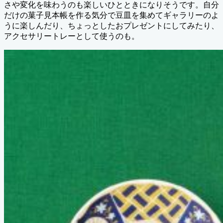
さや変化を味わうのも楽しいひとときになりそうです。自分
だけの菓子見本帳を作る気分で豆皿を集めてギャラリーのよ
うに楽しんだり、ちょっとしたおプレゼントにしてみたり、
アクセサリートレーとして使うのも。