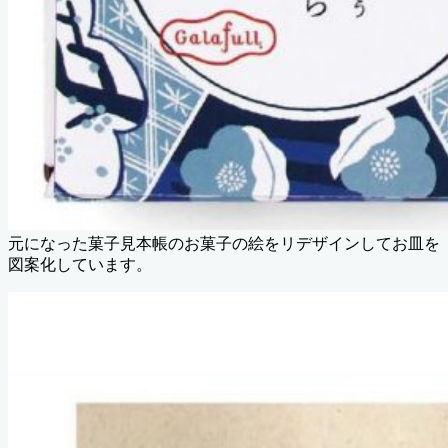
元になった菓子見本帳のお菓子の絵をリデザインしてお皿を
図案化しています。