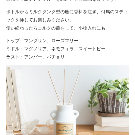
ボトルからミルクタンク型の瓶に香料を注ぎ、付属のスティ
ックを挿してお楽しみください。
使い終わったらコルクの蓋をして、小物入れにも。
トップ：マンダリン、ローズマリー
ミドル：マグノリア、ネモフィラ、スイートピー
ラスト：アンバー、パチョリ