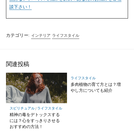
談下さい！
カテゴリー:
インテリア
ライフスタイル
関連投稿
ライフスタイル
多肉植物の育て方とは？増
やし方についても紹介
スピリチュアル
/
ライフスタイル
精神の毒をデトックスする
には？心をすっきりさせる
おすすめの方法！