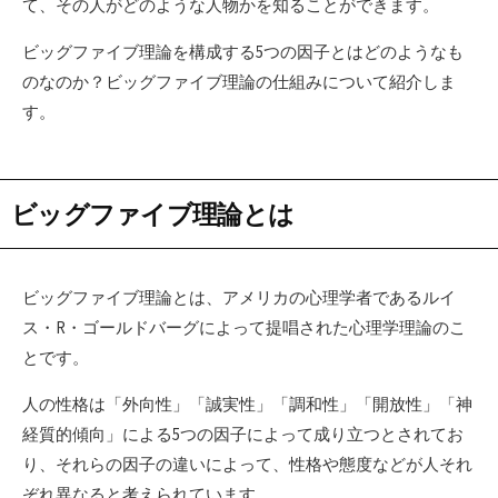
て、その人がどのような人物かを知ることができます。
ビッグファイブ理論を構成する5つの因子とはどのようなも
のなのか？ビッグファイブ理論の仕組みについて紹介しま
す。
ビッグファイブ理論とは
ビッグファイブ理論とは、アメリカの心理学者であるルイ
ス・R・ゴールドバーグによって提唱された心理学理論のこ
とです。
人の性格は「外向性」「誠実性」「調和性」「開放性」「神
経質的傾向」による5つの因子によって成り立つとされてお
り、それらの因子の違いによって、性格や態度などが人それ
ぞれ異なると考えられています。