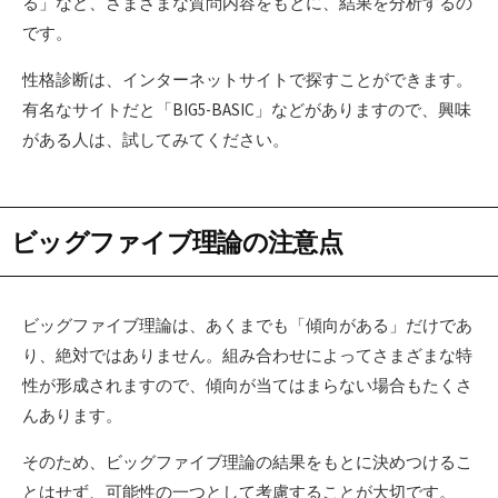
る」など、さまざまな質問内容をもとに、結果を分析するの
です。
性格診断は、インターネットサイトで探すことができます。
有名なサイトだと「BIG5-BASIC」などがありますので、興味
がある人は、試してみてください。
ビッグファイブ理論の注意点
ビッグファイブ理論は、あくまでも「傾向がある」だけであ
り、絶対ではありません。組み合わせによってさまざまな特
性が形成されますので、傾向が当てはまらない場合もたくさ
んあります。
そのため、ビッグファイブ理論の結果をもとに決めつけるこ
とはせず、可能性の一つとして考慮することが大切です。