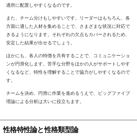
適所に配置しやすくなるのです。
また、チーム分けもしやすいです。リーダーはもちろん、各
方面に適した人材を集めることで、さまざまな状況に対応で
きるようになります。それぞれの欠点もカバーされるため、
安定した結果が出せるでしょう。
ほかにも、各人の特徴を共有することで、コミュニケーショ
ンが円滑化します。苦手な分野をほかの人がサポートしやす
くなるなど、特性を理解することで協力がしやすくなるので
す。
チームを決め、円滑に作業を進めるうえで、ビッグファイブ
理論による分析は大いに役立ちます。
性格特性論と性格類型論