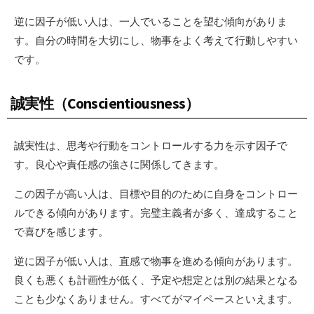
逆に因子が低い人は、一人でいることを望む傾向がありま
す。自分の時間を大切にし、物事をよく考えて行動しやすい
です。
誠実性（Conscientiousness）
誠実性は、思考や行動をコントロールする力を示す因子で
す。良心や責任感の強さに関係してきます。
この因子が高い人は、目標や目的のために自身をコントロー
ルできる傾向があります。完璧主義者が多く、達成すること
で喜びを感じます。
逆に因子が低い人は、直感で物事を進める傾向があります。
良くも悪くも計画性が低く、予定や想定とは別の結果となる
ことも少なくありません。すべてがマイペースといえます。