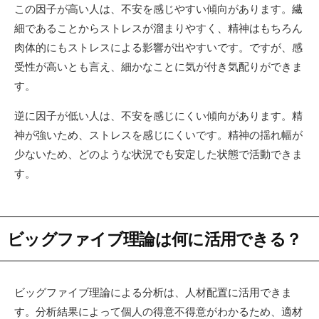
この因子が高い人は、不安を感じやすい傾向があります。繊
細であることからストレスが溜まりやすく、精神はもちろん
肉体的にもストレスによる影響が出やすいです。ですが、感
受性が高いとも言え、細かなことに気が付き気配りができま
す。
逆に因子が低い人は、不安を感じにくい傾向があります。精
神が強いため、ストレスを感じにくいです。精神の揺れ幅が
少ないため、どのような状況でも安定した状態で活動できま
す。
ビッグファイブ理論は何に活用できる？
ビッグファイブ理論による分析は、人材配置に活用できま
す。分析結果によって個人の得意不得意がわかるため、適材