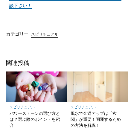
談下さい！
カテゴリー:
スピリチュアル
関連投稿
スピリチュアル
スピリチュアル
パワーストーンの選び方と
風水で金運アップは「玄
は？選ぶ際のポイントを紹
関」が重要！開運するため
介
の方法を解説！