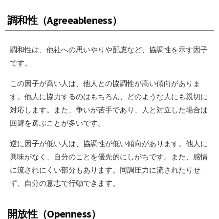
調和性（Agreeableness）
調和性は、他社への思いやりや配慮など、協調性を示す因子
です。
この因子が高い人は、他人との協調性が高い傾向がありま
す。他人に協力するのはもちろん、どのような人にも親切に
対応します。また、争いが苦手であり、人と対立した場合は
回避を選ぶことが多いです。
逆に因子が低い人は、協調性が低い傾向があります。他人に
興味がなく、自分のことを優先的にしがちです。また、感情
に流されにくい部分もあります。同調圧力に流されたりせ
ず、自分の意志で行動できます。
開放性（Openness）