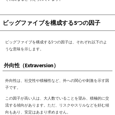
ビッグファイブを構成する5つの因子
ビッグファイブを構成する5つの因子は、それぞれ以下のよ
うな意味を示します。
外向性（Extraversion）
外向性は、社交性や積極性など、外への関心や刺激を示す因
子です。
この因子が高い人は、大人数でいることを望み、積極的に交
流する傾向があります。ただ、リスクやスリルなどを好む傾
向もあり、安定はあまり求めません。