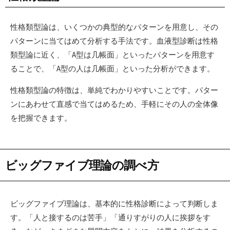
性格類型論は、いくつかの典型的なパターンを用意し、その
パターンに当てはめて分析する手法です。血液型診断は性格
類型論に近く、「A型は几帳面」といったパターンを用意す
ることで、「A型の人は几帳面」といった分析ができます。
性格類型論の特徴は、単純でわかりやすいことです。パター
ンにあわせて直感で当てはめるため、手軽にその人の全体像
を把握できます。
ビッグファイブ理論の調べ方
ビッグファイブ理論は、基本的に性格診断によって判断しま
す。「人と接するのは苦手」「通りすがりの人に挨拶をす