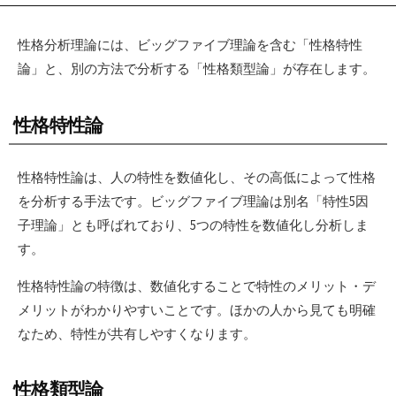
性格分析理論には、ビッグファイブ理論を含む「性格特性
論」と、別の方法で分析する「性格類型論」が存在します。
性格特性論
性格特性論は、人の特性を数値化し、その高低によって性格
を分析する手法です。ビッグファイブ理論は別名「特性5因
子理論」とも呼ばれており、5つの特性を数値化し分析しま
す。
性格特性論の特徴は、数値化することで特性のメリット・デ
メリットがわかりやすいことです。ほかの人から見ても明確
なため、特性が共有しやすくなります。
性格類型論