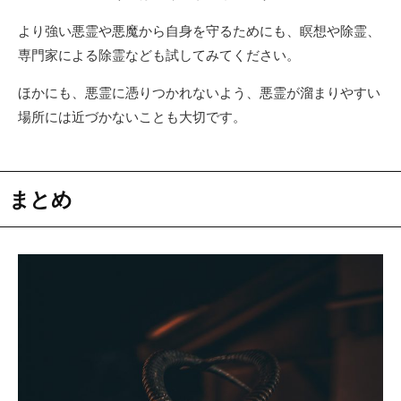
より強い悪霊や悪魔から自身を守るためにも、瞑想や除霊、
専門家による除霊なども試してみてください。
ほかにも、悪霊に憑りつかれないよう、悪霊が溜まりやすい
場所には近づかないことも大切です。
まとめ