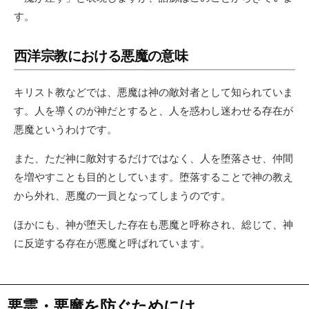
す。
西洋宗教における悪魔の意味
キリスト教などでは、悪魔は神の敵対者として知られていま
す。人を導くのが神だとすると、人を惑わし迷わせる存在が
悪魔というわけです。
また、ただ神に敵対するだけではなく、人を堕落させ、仲間
を増やすことも目的としています。堕落することで神の教え
から外れ、悪魔の一員となってしまうのです。
ほかにも、神が堕天した存在も悪魔と呼称され、総じて、神
に反逆する存在が悪魔と呼ばれています。
悪霊・悪魔を防ぐためには