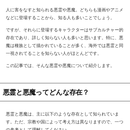
人に害をなすと知られる悪霊や悪魔。どちらも漫画やアニメ
などに登場することから、知る人も多いことでしょう。
ですが、それらに登場するキャラクターはサブカルチャー的
存在であり、詳しく知らない人も多いと思います。特に、悪
魔は種族として描かれていることが多く、海外では悪霊と同
一視されてることを知らない人がほとんどです。
この記事では、そんな悪霊や悪魔について紹介します。
悪霊と悪魔ってどんな存在？
悪霊と悪魔は、主に以下のような存在として知られていま
す。ただ、宗教や国によって考え方は異なりますので、一つ
の参考として理解してください。