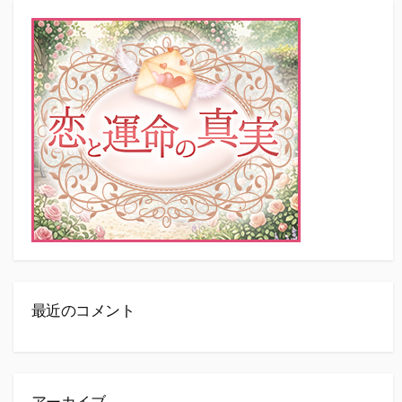
最近のコメント