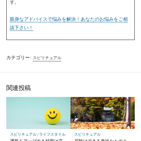
す。
親身なアドバイスで悩みを解決！あなたのお悩みをご相
談下さい！
カテゴリー:
スピリチュアル
関連投稿
スピリチュアル
/
ライフスタイル
スピリチュアル
運気をアップする秘密は言
厄除けできる身近なものと