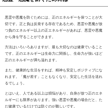
悪霊や悪魔を防ぐためには、正のエネルギーを保つことが大
切です。正と負は反発する存在であるため、悪霊や悪魔が放
つ負のエネルギー以上の正エネルギーがあれば、悪霊や悪魔
から身を守ることができます。
方法はいろいろありますが、最も大切なのは健康でいること
です。正のエネルギーは生命力に関係し、生命力が強いほど
正のエネルギーが満ち溢れます。
また、健康的な生活をすれば、精神も安定しポジティブにな
れます。「魔が差す」こともなくなり、安定した生活を送れ
るでしょう。
とはいえ、人である以上は煩悩があり、自身が放つ正のエネ
ルギーにも限界があります。強い悪霊や悪魔の場合だと、た
だ健康でいるだけでは防ぐのが難しいです。