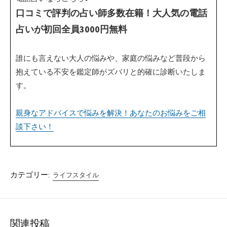
口コミで評判の占い師多数在籍！大人気の電話
占いが初回全員3000円無料
誰にも言えない大人の悩みや、家庭の悩みなど普段から
抱えている不安を鑑定師がズバリと的確に診断いたしま
す。
親身なアドバイスで悩みを解決！あなたのお悩みをご相
談下さい！
カテゴリー:
ライフスタイル
関連投稿