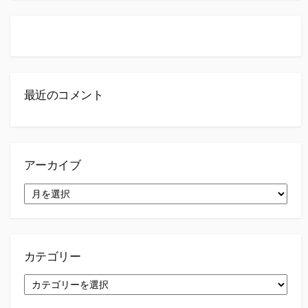
最近のコメント
アーカイブ
ア
ー
カ
イ
ブ
カテゴリー
カ
テ
ゴ