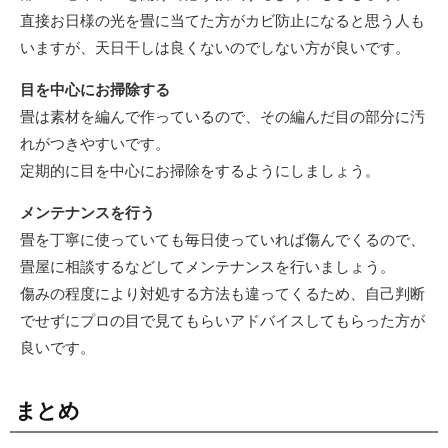
直接お日様の光を畳に当てた方がカビ防止になると思う人も
いますが、天日干しは良くないのでしない方が良いです。
目を中心にお掃除する
畳は素材を編んで作っているので、その編んだ目の部分に汚
れがつきやすいです。
定期的に目を中心にお掃除をするようにしましょう。
メンテナンスを行う
畳を丁寧に使っていても毎日使っていれば傷んでくるので、
畳屋に相談するなどしてメンテナンスを行いましょう。
傷みの程度により対処する方法も違ってくるため、自己判断
でせずにプロの目で見てもらいアドバイスしてもらった方が
良いです。
まとめ