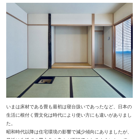
いまは床材である畳も最初は寝台扱いであったなど、日本の
生活に根付く畳文化は時代により使い方にも違いがありまし
た。
昭和時代以降は住宅環境の影響で減少傾向にありましたが、