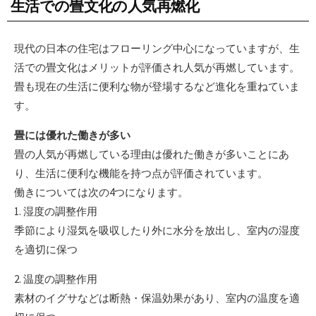
生活での畳文化の人気再燃化
現代の日本の住宅はフローリング中心になっていますが、生
活での畳文化はメリットが評価され人気が再燃しています。
畳も現在の生活に便利な物が登場するなど進化を重ねていま
す。
畳には優れた働きが多い
畳の人気が再燃している理由は優れた働きが多いことにあ
り、生活に便利な機能を持つ点が評価されています。
働きについては次の4つになります。
1. 湿度の調整作用
季節により湿気を吸収したり外に水分を放出し、室内の湿度
を適切に保つ
2. 温度の調整作用
素材のイグサなどは断熱・保温効果があり、室内の温度を適