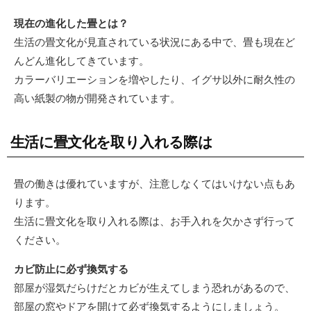
現在の進化した畳とは？
生活の畳文化が見直されている状況にある中で、畳も現在ど
んどん進化してきています。
カラーバリエーションを増やしたり、イグサ以外に耐久性の
高い紙製の物が開発されています。
生活に畳文化を取り入れる際は
畳の働きは優れていますが、注意しなくてはいけない点もあ
ります。
生活に畳文化を取り入れる際は、お手入れを欠かさず行って
ください。
カビ防止に必ず換気する
部屋が湿気だらけだとカビが生えてしまう恐れがあるので、
部屋の窓やドアを開けて必ず換気するようにしましょう。