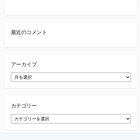
最近のコメント
アーカイブ
ア
ー
カ
イ
ブ
カテゴリー
カ
テ
ゴ
リ