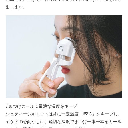
出します。
3.まつげカールに最適な温度をキープ
ジェティーシルエットは常に一定温度「65℃」をキープし、
ヤケドの心配なしに、適切な温度でまつげ一本一本をカール