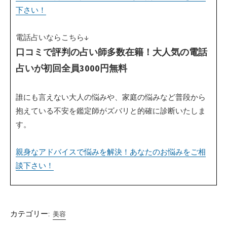
下さい！
電話占いならこちら↓
口コミで評判の占い師多数在籍！大人気の電話
占いが初回全員3000円無料
誰にも言えない大人の悩みや、家庭の悩みなど普段から
抱えている不安を鑑定師がズバリと的確に診断いたしま
す。
親身なアドバイスで悩みを解決！あなたのお悩みをご相
談下さい！
カテゴリー:
美容