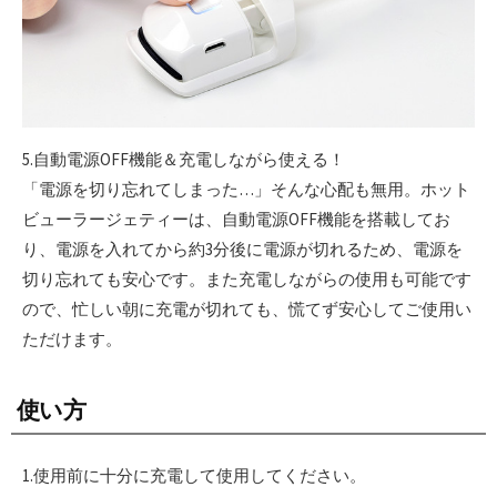
5.自動電源OFF機能＆充電しながら使える！
「電源を切り忘れてしまった…」そんな心配も無用。ホット
ビューラージェティーは、自動電源OFF機能を搭載してお
り、電源を入れてから約3分後に電源が切れるため、電源を
切り忘れても安心です。また充電しながらの使用も可能です
ので、忙しい朝に充電が切れても、慌てず安心してご使用い
ただけます。
使い方
1.使用前に十分に充電して使用してください。