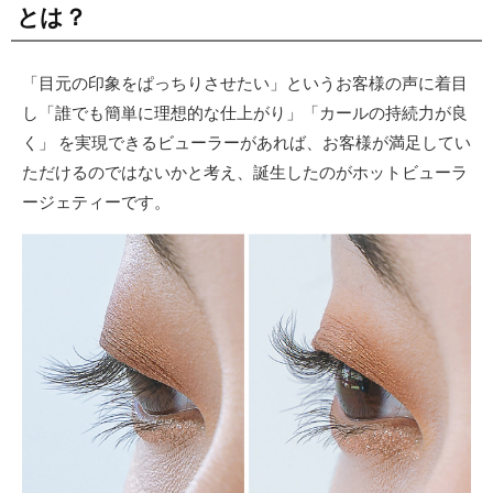
とは？
「目元の印象をぱっちりさせたい」というお客様の声に着目
し「誰でも簡単に理想的な仕上がり」「カールの持続力が良
く」 を実現できるビューラーがあれば、お客様が満足してい
ただけるのではないかと考え、誕生したのがホットビューラ
ージェティーです。