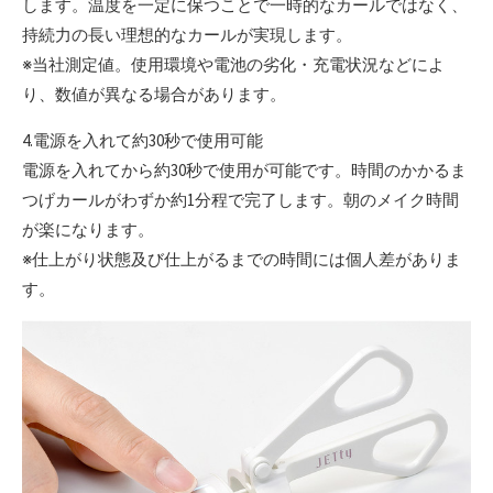
します。温度を一定に保つことで一時的なカールではなく、
持続力の長い理想的なカールが実現します。
※当社測定値。使用環境や電池の劣化・充電状況などによ
り、数値が異なる場合があります。
4.電源を入れて約30秒で使用可能
電源を入れてから約30秒で使用が可能です。時間のかかるま
つげカールがわずか約1分程で完了します。朝のメイク時間
が楽になります。
※仕上がり状態及び仕上がるまでの時間には個人差がありま
す。