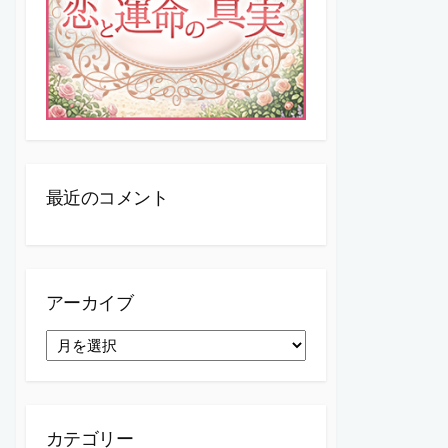
最近のコメント
アーカイブ
ア
ー
カ
イ
ブ
カテゴリー