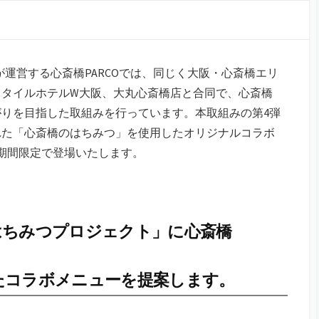
運営する心斎橋PARCOでは、同じく大阪・心斎橋エリ
スタイルホテルW大阪、大丸心斎橋店と合同で、心斎橋
りを目指した取組みを行っています。本取組みの第4弾
れた「心斎橋のはちみつ」を使用したオリジナルコラボ
より期間限定で登場いたします。
はちみつプロジェクト」に心斎橋
たコラボメニューを提案します。