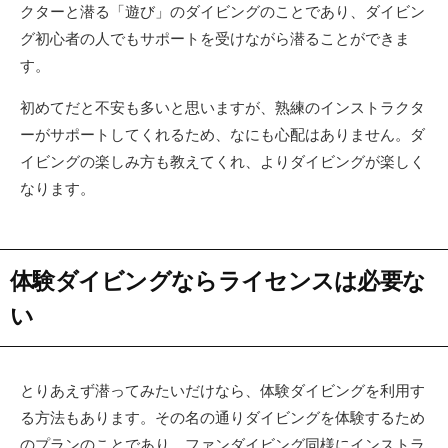
クターと潜る「遊び」のダイビングのことであり、ダイビン
グ初心者の人でもサポートを受けながら潜ることができま
す。
初めてだと不安も多いと思いますが、熟練のインストラクタ
ーがサポートしてくれるため、なにも心配はありません。ダ
イビングの楽しみ方も教えてくれ、よりダイビングが楽しく
なります。
体験ダイビングならライセンスは必要な
い
とりあえず潜ってみたいだけなら、体験ダイビングを利用す
る方法もあります。その名の通りダイビングを体験するため
のプランのことであり、ファンダイビング同様にインストラ