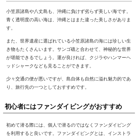
小笠原諸島や八丈島も、沖縄に負けず劣らず美しい海です。
青く透明度の高い海は、沖縄とはまた違った美しさがありま
す。
また、世界遺産に選ばれている小笠原諸島の海には珍しい生
き物もたくさんいます。サンゴ礁と合わせて、神秘的な世界
が堪能できるでしょう。運が良ければ、クジラやハンマーヘ
ッドシャークなども見ることができます。
少々交通の便が悪いですが、島自体も自然に溢れ魅力的であ
り、旅行先の一つとしておすすめです。
初心者にはファンダイビングがおすすめ
初めて潜る際には、個人で潜るのではなくファンダイビング
を利用すると良いです。ファンダイビングとは、インストラ