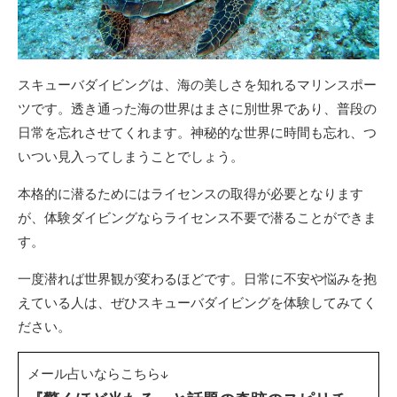
スキューバダイビングは、海の美しさを知れるマリンスポー
ツです。透き通った海の世界はまさに別世界であり、普段の
日常を忘れさせてくれます。神秘的な世界に時間も忘れ、つ
いつい見入ってしまうことでしょう。
本格的に潜るためにはライセンスの取得が必要となります
が、体験ダイビングならライセンス不要で潜ることができま
す。
一度潜れば世界観が変わるほどです。日常に不安や悩みを抱
えている人は、ぜひスキューバダイビングを体験してみてく
ださい。
メール占いならこちら↓