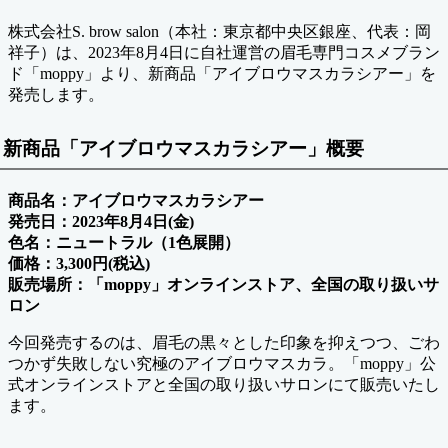
株式会社S. brow salon（本社：東京都中央区銀座、代表：岡
祥子）は、2023年8月4日に自社運営の眉毛専門コスメブラン
ド「moppy」より、新商品「アイブロウマスカラシアー」を
発売します。
新商品「アイブロウマスカラシアー」概要
商品名：アイブロウマスカラシアー
発売日：2023年8月4日(金)
色名：ニュートラル（1色展開）
価格：3,300円(税込)
販売場所：「moppy」オンラインストア、全国の取り扱いサ
ロン
今回発売するのは、眉毛の黒々とした印象を抑えつつ、ごわ
つかず失敗しない究極のアイブロウマスカラ。「moppy」公
式オンラインストアと全国の取り扱いサロンにて販売いたし
ます。