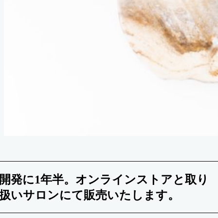
開発に1年半。オンラインストアと取り
扱いサロンにて販売いたします。