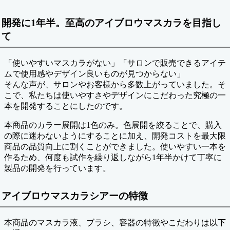
開発に1年半。至高のアイブロウマスカラを目指し
て
「使いやすいマスカラがない」「サロンで販売できるアイテ
ムで使用感やデザイン良いものが見つからない」
そんな声が、サロンやお客様から多数上がっていました。そ
こで、私たちは使いやすさやデザインにこだわった究極の一
本を開発することにしたのです。
本商品のカラー展開は1色のみ。色展開を絞ることで、購入
の際に迷わないようにすることに加え、開発コストを最大限
商品の品質向上に割くことができました。使いやすい一本を
作るため、何度も試作を繰り返しながら1年半かけて丁寧に
製品の開発を行っています。
アイブロウマスカラシアーの特徴
本商品のマスカラ液、ブラシ、容器の特徴やこだわりは以下