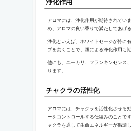
浄化作用
アロマには、浄化作用が期待されてい
め、アロマの良い香りで満たしてあげ
浄化といえば、ホワイトセージが特に
ブを焚くことで、煙による浄化作用も
他にも、ユーカリ、フランキンセンス
ります。
チャクラの活性化
アロマには、チャクラを活性化させる
ーをコントロールする仕組みのことです
ャクラを通して生命エネルギーが循環