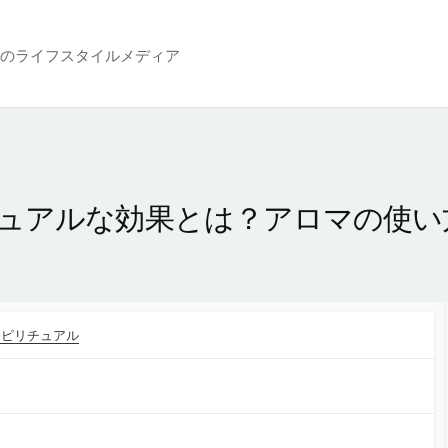
のライフスタイルメディア
ュアルな効果とは？アロマの使い
スピリチュアル