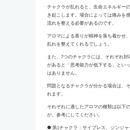
チャクラが乱れると、生命エネルギー
き起こします。場合によっては痛みを
流れを整える必要があるのです。
アロマによる香りが精神を落ち着かせ
乱れを整えてくれるでしょう。
また、7つのチャクラには、それぞれ対
があると「思考能力が低下する」とい
はありません。
問題となるチャクラが分かる場合は、
れます。
それぞれに適したアロマの種類は以下
が、参考にしてください。
● 第1チャクラ：サイプレス、ジンジ