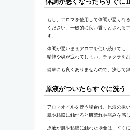
体調が悪くなったらすぐに
もし、アロマを使用して体調が悪くな
ください。一般的に良い香りとされる
す。
体調が悪いままアロマを使い続けても
精神や魂が疲れてしまい、チャクラを
健康にも良くありませんので、決して
原液がついたらすぐに洗う
アロマオイルを使う場合は、原液の扱
肌や粘膜に触れると肌荒れや痛みを感
原液が肌や粘膜に触れた場合は、すぐ