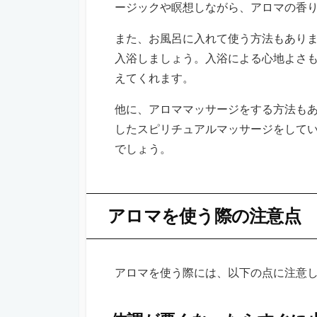
ージックや瞑想しながら、アロマの香
また、お風呂に入れて使う方法もあり
入浴しましょう。入浴による心地よさ
えてくれます。
他に、アロママッサージをする方法も
したスピリチュアルマッサージをして
でしょう。
アロマを使う際の注意点
アロマを使う際には、以下の点に注意