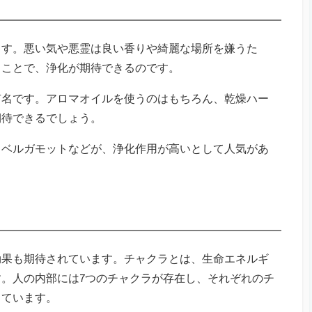
ます。悪い気や悪霊は良い香りや綺麗な場所を嫌うた
ることで、浄化が期待できるのです。
有名です。アロマオイルを使うのはもちろん、乾燥ハー
期待できるでしょう。
、ベルガモットなどが、浄化作用が高いとして人気があ
効果も期待されています。チャクラとは、生命エネルギ
。人の内部には7つのチャクラが存在し、それぞれのチ
しています。