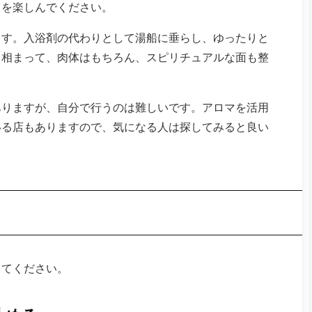
りを楽しんでください。
ます。入浴剤の代わりとして湯船に垂らし、ゆったりと
も相まって、肉体はもちろん、スピリチュアルな面も整
ありますが、自分で行うのは難しいです。アロマを活用
いる店もありますので、気になる人は探してみると良い
してください。