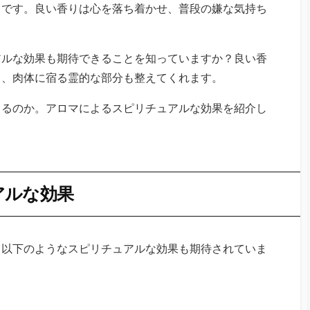
名です。良い香りは心を落ち着かせ、普段の嫌な気持ち
アルな効果も期待できることを知っていますか？良い香
く、肉体に宿る霊的な部分も整えてくれます。
きるのか。アロマによるスピリチュアルな効果を紹介し
アルな効果
、以下のようなスピリチュアルな効果も期待されていま