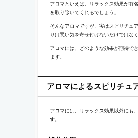
アロマといえば、リラックス効果が有
を取り除いてくれるでしょう。
そんなアロマですが、実はスピリチュ
りは悪い気を寄せ付けないだけではな
アロマには、どのような効果が期待で
ます。
アロマによるスピリチュ
アロマには、リラックス効果以外にも
す。