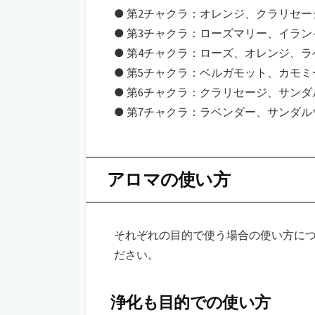
● 第2チャクラ：オレンジ、クラリセ
● 第3チャクラ：ローズマリー、イラ
● 第4チャクラ：ローズ、オレンジ、ラ
● 第5チャクラ：ベルガモット、カモ
● 第6チャクラ：クラリセージ、サン
● 第7チャクラ：ラベンダー、サンダ
アロマの使い方
それぞれの目的で使う場合の使い方に
ださい。
浄化も目的での使い方