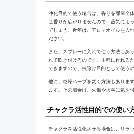
浄化目的で使う場合は、香りを部屋全
は香りが広がりませんので、蒸気によ
でしょう。近年は、アロマオイルを入
ださい。
また、スプレーに入れて使う方法もあり
れて吹き付けるのです。手軽に作れる
できますので、虫除け目的として使う
他に、乾燥ハーブを焚く方法もありま
ます。その場合は、火傷や火事に気を
チャクラ活性目的での使い
チャクラを活性化させる場合は、リラ