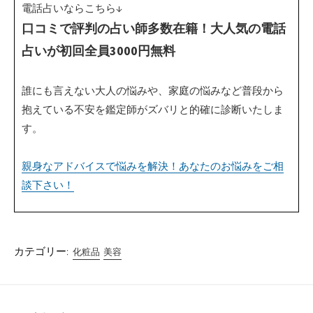
電話占いならこちら↓
口コミで評判の占い師多数在籍！大人気の電話
占いが初回全員3000円無料
誰にも言えない大人の悩みや、家庭の悩みなど普段から
抱えている不安を鑑定師がズバリと的確に診断いたしま
す。
親身なアドバイスで悩みを解決！あなたのお悩みをご相
談下さい！
カテゴリー:
化粧品
美容