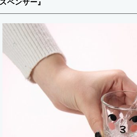
スペンサー』