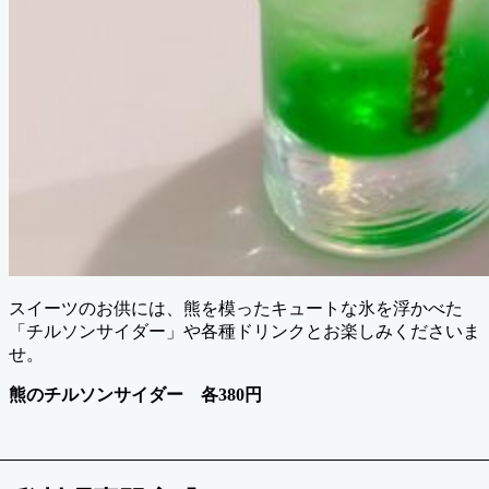
スイーツのお供には、熊を模ったキュートな氷を浮かべた
「チルソンサイダー」や各種ドリンクとお楽しみくださいま
せ。
熊のチルソンサイダー 各380円