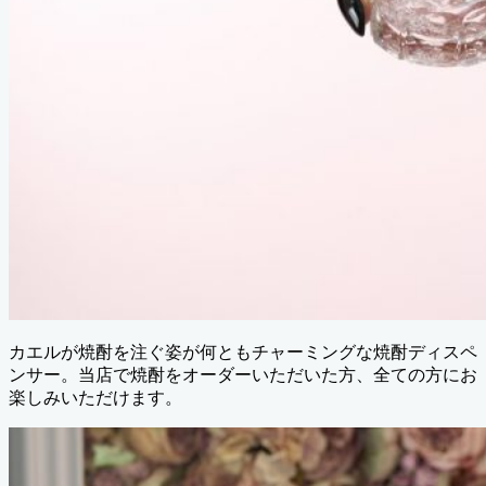
カエルが焼酎を注ぐ姿が何ともチャーミングな焼酎ディスペ
ンサー。当店で焼酎をオーダーいただいた方、全ての方にお
楽しみいただけます。