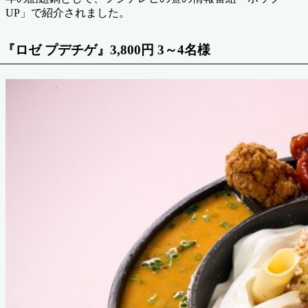
UP」で紹介されました。
『ロゼ プデチゲ』3,800円 3～4名様