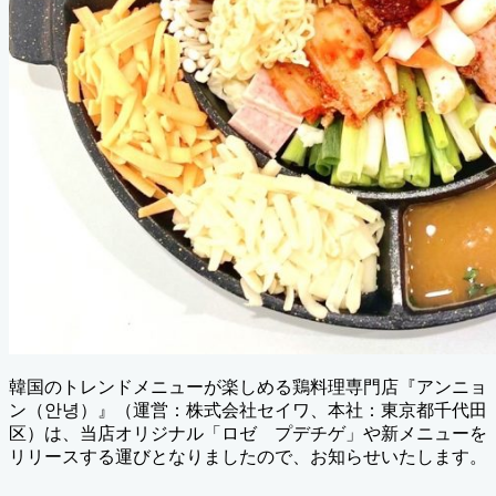
韓国のトレンドメニューが楽しめる鶏料理専門店『アンニョ
ン（안녕）』（運営：株式会社セイワ、本社：東京都千代田
区）は、当店オリジナル「ロゼ プデチゲ」や新メニューを
リリースする運びとなりましたので、お知らせいたします。