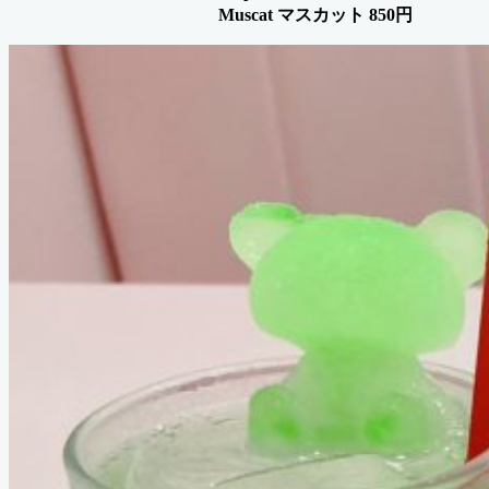
Muscat マスカット 850円