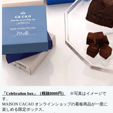
「Celebration box」（税抜8000円）
※写真はイメージで
す。
MAISON CACAO オンラインショップの看板商品が一度に
楽しめる限定ボックス。