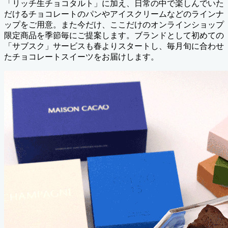
「リッチ生チョコタルト」に加え、日常の中で楽しんでいた
だけるチョコレートのパンやアイスクリームなどのラインナ
ップをご用意。また今だけ、ここだけのオンラインショップ
限定商品を季節毎にご提案します。ブランドとして初めての
「サブスク」サービスも春よりスタートし、毎月旬に合わせ
たチョコレートスイーツをお届けします。