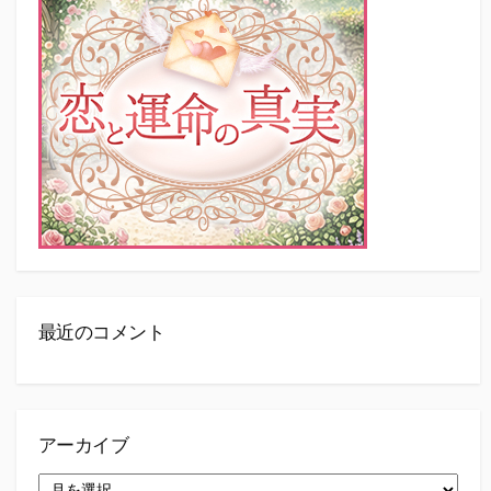
最近のコメント
アーカイブ
ア