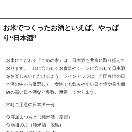
お米でつくったお酒といえば、やっぱ
り“日本酒”
お米にこだわる『こめの家』は、日本酒も豊富に取り揃えて
おります。一緒に合わせるお食事やシーンに合わせて日本酒
をお楽しみいただけるよう、ラインアップは、全国各地の日
本酒の中から厳選して、女性でも飲みやすい日本酒や希少価
値の高い日本酒など多数ご用意しております。
常時ご用意の日本酒一例
◇澤屋まつもと（純米酒 京都）
◇雨後の月（純米酒 広島）