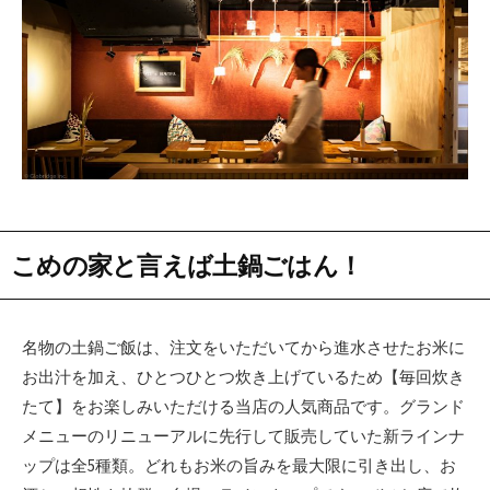
こめの家と言えば土鍋ごはん！
名物の土鍋ご飯は、注文をいただいてから進水させたお米に
お出汁を加え、ひとつひとつ炊き上げているため【毎回炊き
たて】をお楽しみいただける当店の人気商品です。グランド
メニューのリニューアルに先行して販売していた新ラインナ
ップは全5種類。どれもお米の旨みを最大限に引き出し、お