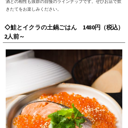
酒との相性も抜群の自慢のラインナップです。ぜひお店で炊
きたてをお楽しみください。
◇鮭とイクラの土鍋ごはん 1480円（税込）
2人前～