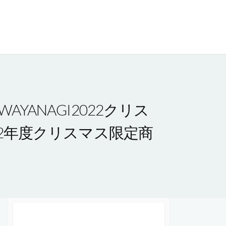
WAYANAGI2022クリス
 2022年度クリスマス限定商