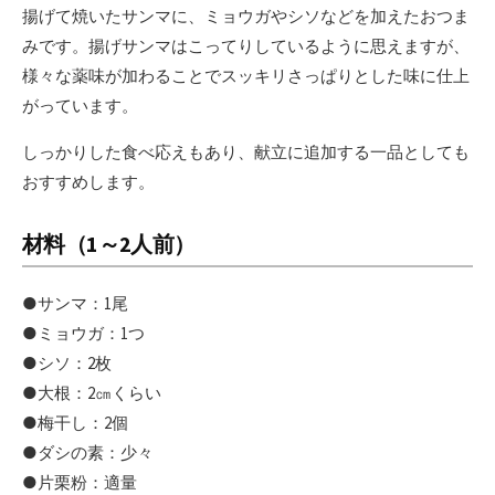
揚げて焼いたサンマに、ミョウガやシソなどを加えたおつま
みです。揚げサンマはこってりしているように思えますが、
様々な薬味が加わることでスッキリさっぱりとした味に仕上
がっています。
しっかりした食べ応えもあり、献立に追加する一品としても
おすすめします。
材料（1～2人前）
●サンマ：1尾
●ミョウガ：1つ
●シソ：2枚
●大根：2㎝くらい
●梅干し：2個
●ダシの素：少々
●片栗粉：適量