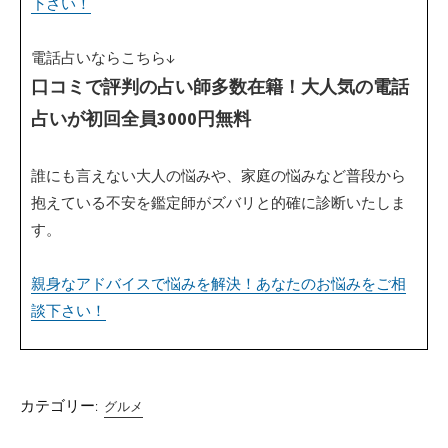
下さい！
電話占いならこちら↓
口コミで評判の占い師多数在籍！大人気の電話
占いが初回全員3000円無料
誰にも言えない大人の悩みや、家庭の悩みなど普段から
抱えている不安を鑑定師がズバリと的確に診断いたしま
す。
親身なアドバイスで悩みを解決！あなたのお悩みをご相
談下さい！
カテゴリー:
グルメ