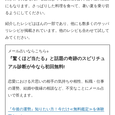
にもなります。さっぱりした料理を食べて、暑い夏を乗り切
るようにしてください。
紹介したレシピはほんの一部であり、他にも数多くのサッパ
リレシピが掲載されています。他のレシピも合わせて試して
みてください。
メール占いならこちら↓
『驚くほど当たる』と話題の奇跡のスピリチュ
アル診断が今なら初回無料!
恋愛における片思いの相手の気持ちや相性、転職・仕事
の運勢、結婚や復縁の相談など、不安なことにメール占
いで答えます。
『今後の運勢』知りたい方！今だけ≪無料鑑定≫を体験