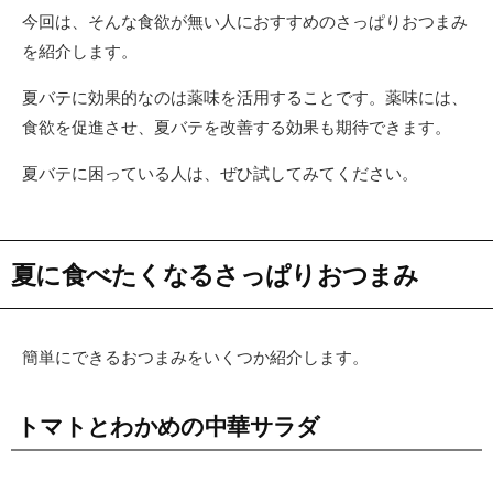
今回は、そんな食欲が無い人におすすめのさっぱりおつまみ
を紹介します。
夏バテに効果的なのは薬味を活用することです。薬味には、
食欲を促進させ、夏バテを改善する効果も期待できます。
夏バテに困っている人は、ぜひ試してみてください。
夏に食べたくなるさっぱりおつまみ
簡単にできるおつまみをいくつか紹介します。
トマトとわかめの中華サラダ