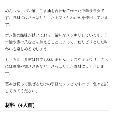
めんつゆ、ポン酢、ごま油を合わせて作った中華サラダで
す。具材にはさっぱりとしたトマトとわかめを使用していま
す。
ポン酢の酸味が効いており、後味がスッキリしています。ラ
ー油や鷹の爪などを加えることによって、ピリピリとした味
わいも楽しめるでしょう。
もちろん、具材は何でも構いません。ナスやキュウリ、さら
には豆腐や鶏ささみなど、さっぱりした食材によく合いま
す。
基本は切って混ぜるだけの手軽なレシピですので、色々と試
してみてください。
材料（4人前）