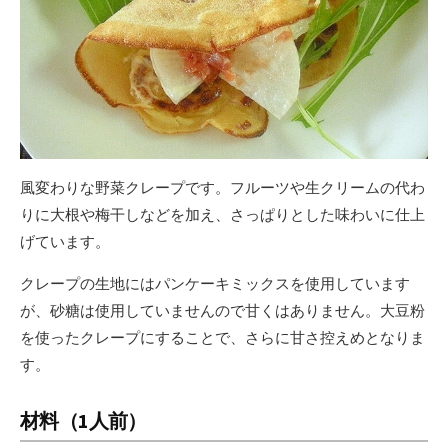
風変わりな野菜クレープです。フルーツや生クリームの代わ
りに大根や梅干しなどを加え、さっぱりとした味わいに仕上
げています。
クレープの生地にはパンケーキミックスを使用しています
が、砂糖は使用していませんので甘くはありません。大豆粉
を使ったクレープにすることで、さらに甘さ控えめとなりま
す。
材料（1人前）