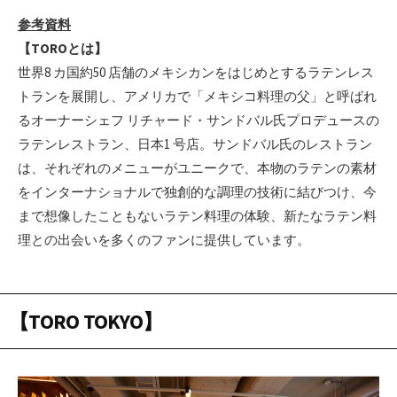
参考資料
【TOROとは】
世界8 カ国約50 店舗のメキシカンをはじめとするラテンレス
トランを展開し、アメリカで「メキシコ料理の父」と呼ばれ
るオーナーシェフ リチャード・サンドバル氏プロデュースの
ラテンレストラン、日本1 号店。サンドバル氏のレストラン
は、それぞれのメニューがユニークで、本物のラテンの素材
をインターナショナルで独創的な調理の技術に結びつけ、今
まで想像したこともないラテン料理の体験、新たなラテン料
理との出会いを多くのファンに提供しています。
【TORO TOKYO】