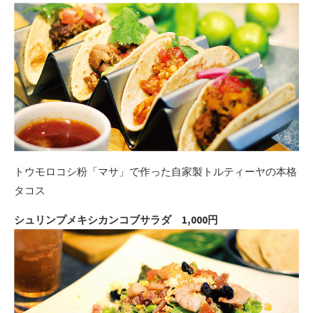
トウモロコシ粉「マサ」で作った自家製トルティーヤの本格
タコス
シュリンプメキシカンコブサラダ 1,000円