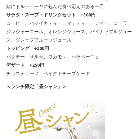
緒にトルティーヤに包んだ食べ応えのある一皿
サラダ・スープ・ドリンクセット +300円
コーヒー、ハマイカティー、マテティー、ティー、コーラ、
ジンジャーエール、オレンジジュース、パイナップルジュー
ス、グレープフルーツジュース
トッピング +100円
パクチー、サルサ、ワカモレ、ハラペーニョ
デザート +250円
チョコテリーヌ、ベイクドチーズケーキ
＜ランチ限定「昼シャン」＞