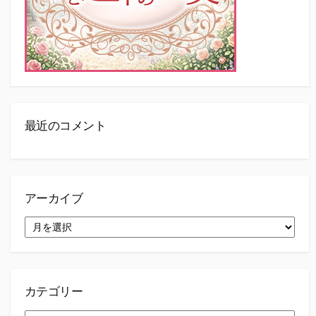
最近のコメント
アーカイブ
ア
ー
カ
イ
ブ
カテゴリー