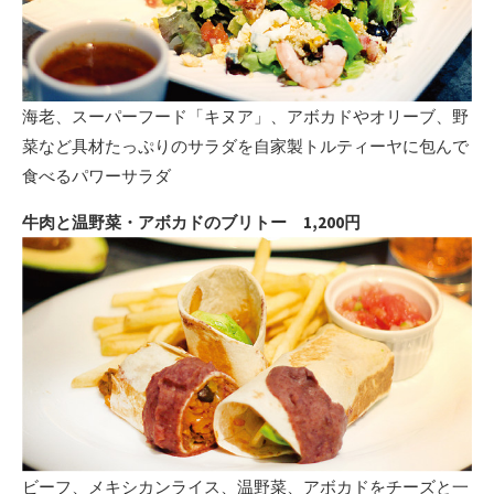
海老、スーパーフード「キヌア」、アボカドやオリーブ、野
菜など具材たっぷりのサラダを自家製トルティーヤに包んで
食べるパワーサラダ
牛肉と温野菜・アボカドのブリトー 1,200円
ビーフ、メキシカンライス、温野菜、アボカドをチーズと一