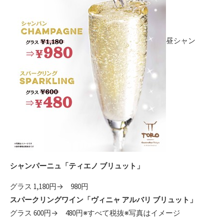
昼シャン
シャンパーニュ「ティエノ ブリュット」
グラス 1,180円→ 980円
スパークリングワイン「ヴィニャ アルバリ ブリュット」
グラス 600円→ 480円※すべて税抜※写真はイメージ