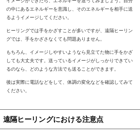
イメージができたら、エネルギーを送ってみましょう。自分
の中にあるエネルギーを意識し、そのエネルギーを相手に送
るようイメージしてください。
ヒーリングでは手をかざすことが多いですが、遠隔ヒーリン
グでは、手をかざさなくても問題ありません。
もちろん、イメージしやすいようなら見立てた物に手をかざ
しても大丈夫です。送っているイメージがしっかりできてい
るのなら、どのような方法でも送ることができます。
後は実際に電話などをして、体調の変化などを確認してみて
ください。
遠隔ヒーリングにおける注意点