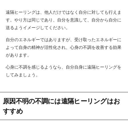
遠隔ヒーリングは、他人だけではなく自分に対しても行えま
す。やり方は同じであり、自分を意識して、自分から自分に
送るようイメージしてください。
自分のエネルギーではありますが、受け取ったエネルギーに
よって自身の精神が活性化され、心身の不調を改善する効果
があります。
心身に不調を感じるようなら、自分自身に遠隔ヒーリングを
してみましょう。
原因不明の不調には遠隔ヒーリングはお
すすめ