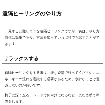
遠隔ヒーリングのやり方
一見すると難しそうな遠隔ヒーリングですが、実は、やり方
自体は簡単であり、方法を知っていれば誰でも試すことがで
きます。
リラックスする
遠隔ヒーリングをする際は、楽な姿勢で行ってください。エ
ネルギーの流れを意識する必要があるため、余計なことは意
識しない方が良いです。
椅子に深く座る、ベッドで仰向けになるなど、楽な姿勢で準
備をします。