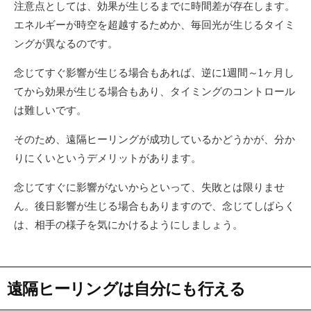
注意点としては、効果が生じるまでに時間差が存在します。
エネルギーが時空を超越するためか、毎回光が生じるタイミ
ングが異なるのです。
念じてすぐ影響が生じる場合もあれば、逆に1週間～1ヶ月し
てから効果が生じる場合もあり、タイミングのコントロール
は難しいです。
そのため、遠隔ヒーリングが成功しているかどうかが、分か
りにくいというデメリットがあります。
念じてすぐに影響がないからといって、失敗とは限りませ
ん。後日影響が生じる場合もありますので、念じてしばらく
は、相手の様子を気にかけるようにしましょう。
遠隔ヒーリングは自分にも行える