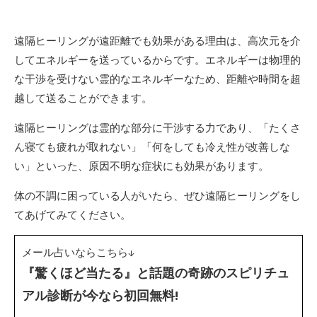
遠隔ヒーリングが遠距離でも効果がある理由は、高次元を介
してエネルギーを送っているからです。エネルギーは物理的
な干渉を受けない霊的なエネルギーなため、距離や時間を超
越して送ることができます。
遠隔ヒーリングは霊的な部分に干渉する力であり、「たくさ
ん寝ても疲れが取れない」「何をしても冷え性が改善しな
い」といった、原因不明な症状にも効果があります。
体の不調に困っている人がいたら、ぜひ遠隔ヒーリングをし
てあげてみてください。
メール占いならこちら↓
『驚くほど当たる』と話題の奇跡のスピリチュ
アル診断が今なら初回無料!