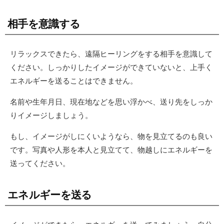
相手を意識する
リラックスできたら、遠隔ヒーリングをする相手を意識して
ください。しっかりしたイメージができていないと、上手く
エネルギーを送ることはできません。
名前や生年月日、現在地などを思い浮かべ、送り先をしっか
りイメージしましょう。
もし、イメージがしにくいようなら、物を見立てるのも良い
です。写真や人形を本人と見立てて、物越しにエネルギーを
送ってください。
エネルギーを送る