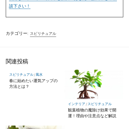
談下さい！
カテゴリー:
スピリチュアル
関連投稿
スピリチュアル
/
風水
春に始めたい運気アップの
方法とは？
インテリア
/
スピリチュアル
観葉植物の魔除け効果で開
運！理由や注意点など解説