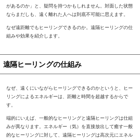
があるのか」と、疑問を持つかもしれません。対面した状態
ならまだしも、遠く離れた人へは到底不可能に思えます。
なぜ遠距離でもヒーリングできるのか。遠隔ヒーリングの仕
組みや効果を紹介します。
遠隔ヒーリングの仕組み
なぜ、遠くにいながらヒーリングできるのかというと、ヒー
リングによるエネルギーは、距離と時間を超越するからで
す。
端的にいえば、一般的なヒーリングと遠隔ヒーリングは仕組
みが異なります。エネルギー（気）を直接放出して癒す一般
的なヒーリングに対して、遠隔ヒーリングは高次元にエネル