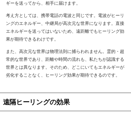
ギーを送ってから、相手に届けます。
考え方としては、携帯電話の電波と同じです。電波がヒーリ
ングのエネルギー、中継局が高次元な世界になります。直接
エネルギーを送ってはいないため、遠距離でもヒーリング効
果が期待できるわけです。
また、高次元な世界は物理法則に捕らわれません。霊的・超
常的な世界であり、距離や時間の流れも、私たちが認識する
世界とは異なります。そのため、どこにいてもエネルギーが
劣化することなく、ヒーリング効果が期待できるのです。
遠隔ヒーリングの効果