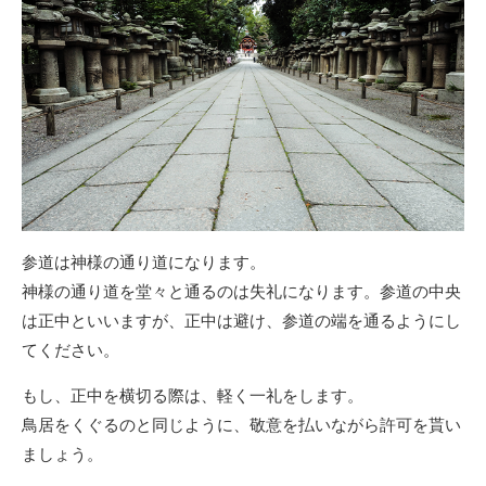
参道は神様の通り道になります。
神様の通り道を堂々と通るのは失礼になります。参道の中央
は正中といいますが、正中は避け、参道の端を通るようにし
てください。
もし、正中を横切る際は、軽く一礼をします。
鳥居をくぐるのと同じように、敬意を払いながら許可を貰い
ましょう。