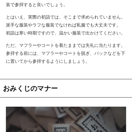
装で参拝すると良いでしょう。
とはいえ、実際の初詣では、そこまで求められていません。
派手な服装やラフな服装でなければ私服でも大丈夫です。
初詣は寒い時期ですので、温かい服装で出かけてください。
ただ、マフラーやコートを着たままでは失礼に当たります。
参拝する前には、マフラーやコートを脱ぎ、バックなどを下
に置いてから参拝するようにしましょう。
おみくじのマナー