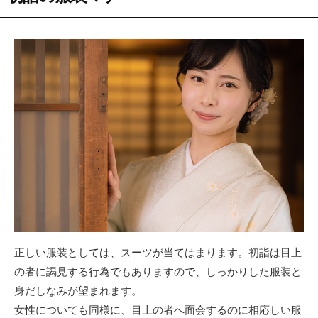
正しい服装としては、スーツが当てはまります。初詣は目上
の者に謁見する行為でもありますので、しっかりした服装と
身だしなみが望まれます。
女性についても同様に、目上の者へ面会するのに相応しい服