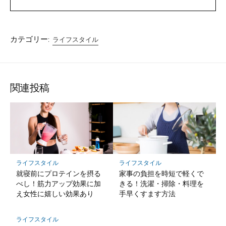
カテゴリー:
ライフスタイル
関連投稿
ライフスタイル
ライフスタイル
就寝前にプロテインを摂る
家事の負担を時短で軽くで
べし！筋力アップ効果に加
きる！洗濯・掃除・料理を
え女性に嬉しい効果あり
手早くすます方法
ライフスタイル