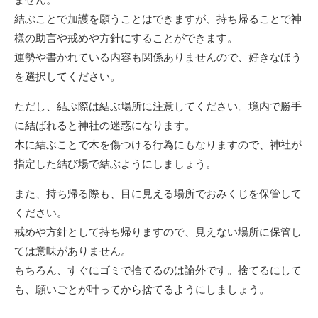
結ぶことで加護を願うことはできますが、持ち帰ることで神
様の助言や戒めや方針にすることができます。
運勢や書かれている内容も関係ありませんので、好きなほう
を選択してください。
ただし、結ぶ際は結ぶ場所に注意してください。境内で勝手
に結ばれると神社の迷惑になります。
木に結ぶことで木を傷つける行為にもなりますので、神社が
指定した結び場で結ぶようにしましょう。
また、持ち帰る際も、目に見える場所でおみくじを保管して
ください。
戒めや方針として持ち帰りますので、見えない場所に保管し
ては意味がありません。
もちろん、すぐにゴミで捨てるのは論外です。捨てるにして
も、願いごとが叶ってから捨てるようにしましょう。