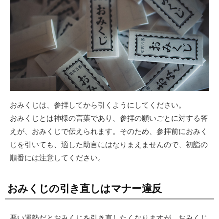
おみくじは、参拝してから引くようにしてください。
おみくじとは神様の言葉であり、参拝の願いごとに対する答
えが、おみくじで伝えられます。そのため、参拝前におみく
じを引いても、適した助言にはなりまえませんので、初詣の
順番には注意してください。
おみくじの引き直しはマナー違反
悪い運勢だとおみくじを引き直したくなりますが、おみくじ