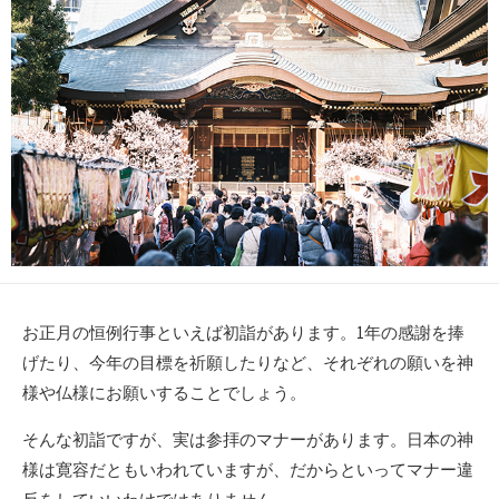
お正月の恒例行事といえば初詣があります。1年の感謝を捧
げたり、今年の目標を祈願したりなど、それぞれの願いを神
様や仏様にお願いすることでしょう。
そんな初詣ですが、実は参拝のマナーがあります。日本の神
様は寛容だともいわれていますが、だからといってマナー違