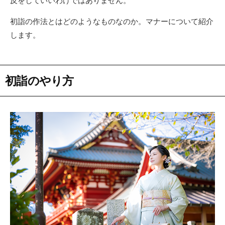
反をしていいわけではありません。
初詣の作法とはどのようなものなのか。マナーについて紹介
します。
初詣のやり方