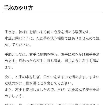
手水のやり方
手水は、神様にお願いする前に心身を清める場所です。
水道と同じように、ただ手を洗う場所ではありませんので注
意してください。
手順としては、右手に柄杓を持ち、左手に水をかけ右手を清
めます。終わったら左手に持ち替え、同じように右手を清め
ます。
次に、左手の水を注ぎ、口の中をすすいで清めます。すすい
だ後の水は、排水溝に吐き出してください。
また、左手も使用しましたので、再び、水を汲んで左手を清
めましょう。