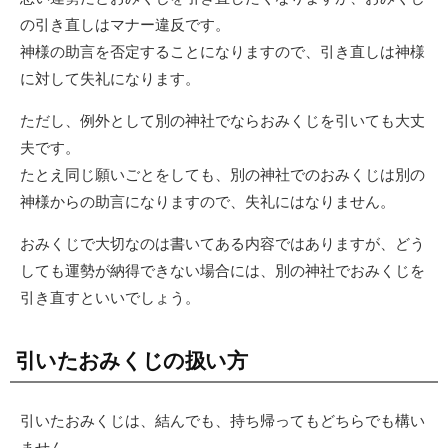
の引き直しはマナー違反です。
神様の助言を否定することになりますので、引き直しは神様
に対して失礼になります。
ただし、例外として別の神社でならおみくじを引いても大丈
夫です。
たとえ同じ願いごとをしても、別の神社でのおみくじは別の
神様からの助言になりますので、失礼にはなりません。
おみくじで大切なのは書いてある内容ではありますが、どう
しても運勢が納得できない場合には、別の神社でおみくじを
引き直すといいでしょう。
引いたおみくじの扱い方
引いたおみくじは、結んでも、持ち帰ってもどちらでも構い
ません。